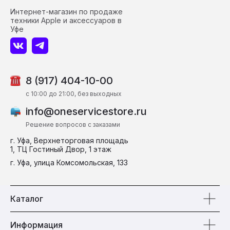
Интернет-магазин по продаже
техники Apple и аксессуаров в
Уфе
8 (917) 404-10-00
c 10:00 до 21:00, без выходных
info@oneservicestore.ru
Решение вопросов с заказами
г. Уфа, Верхнеторговая площадь
1, ТЦ Гостиный Двор, 1 этаж
г. Уфа, улица Комсомольская, 133
Каталог
Информация