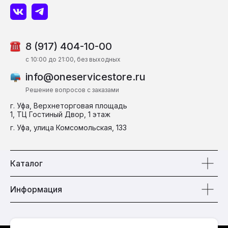
8 (917) 404-10-00
c 10:00 до 21:00, без выходных
info@oneservicestore.ru
Решение вопросов с заказами
г. Уфа, Верхнеторговая площадь
1, ТЦ Гостиный Двор, 1 этаж
г. Уфа, улица Комсомольская, 133
Каталог
Информация