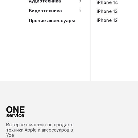
Аудиотехника
iPhone 14
Видеотехника
iPhone 13
iPhone 12
Прочие аксессуары
Интернет-магазин по продаже
техники Apple и аксессуаров в
Уфе