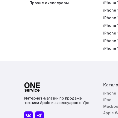
iPhone 
Портат
Прочие аксессуары
iPhone 
Наушни
iPhone 
iPhone 
iPhone 
iPhone 
iPhone 
Катало
iPhone
Интернет-магазин по продаже
iPad
техники Apple и аксессуаров в Уфе
MacBoo
Apple W