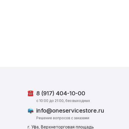
8 (917) 404-10-00
c 10:00 до 21:00, без выходных
info@oneservicestore.ru
Решение вопросов с заказами
г. Уфа, Верхнеторговая площадь