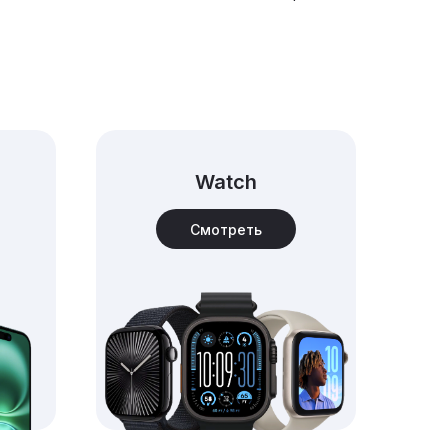
Watch
Смотреть