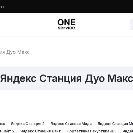
ты
ия Дуо Макс
Яндекс Станция Дуо Мак
акс
Яндекс Станция 2
Яндекс Станция Миди
Яндекс Станция М
 Лайт 2
Яндекс Станция Лайт
Портативная акустика JBL
Янде