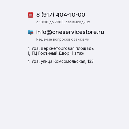
8 (917) 404-10-00
c 10:00 до 21:00, без выходных
info@oneservicestore.ru
Решение вопросов с заказами
г. Уфа, Верхнеторговая площадь
1, ТЦ Гостиный Двор, 1 этаж
г. Уфа, улица Комсомольская, 133