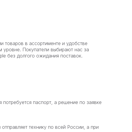
чии товаров в ассортименте и удобстве
м уровне. Покупатели выбирают нас за
ple без долгого ожидания поставок.
я потребуется паспорт, а решение по заявке
 отправляет технику по всей России, а при