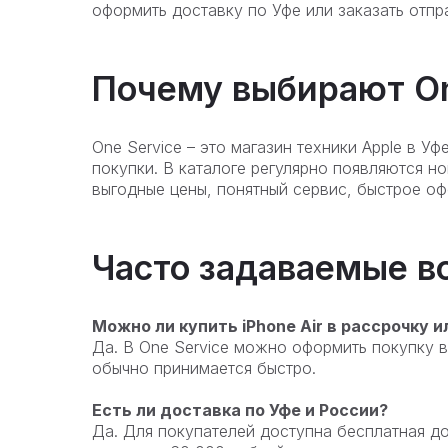
оформить доставку по Уфе или заказать отпр
Почему выбирают On
One Service – это магазин техники Apple в У
покупки. В каталоге регулярно появляются н
выгодные цены, понятный сервис, быстрое оф
Часто задаваемые в
Можно ли купить iPhone Air в рассрочку и
Да. В One Service можно оформить покупку в
обычно принимается быстро.
Есть ли доставка по Уфе и России?
Да. Для покупателей доступна бесплатная дос