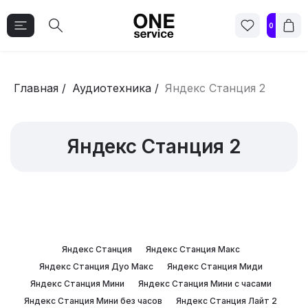
0
Главная
/
Аудиотехника
/
Яндекс Станция 2
Яндекс Станция 2
Яндекс Станция
Яндекс Станция Макс
Яндекс Станция Дуо Макс
Яндекс Станция Миди
Яндекс Станция Мини
Яндекс Станция Мини с часами
Яндекс Станция Мини без часов
Яндекс Станция Лайт 2