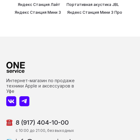
Яндекс Станция Лайт
Портативная акустика JBL
Яндекс Станция Мини 3
Яндекс Станция Мини 3 Про
Интернет-магазин по продаже
техники Apple и аксессуаров в
Уфе
8 (917) 404-10-00
c 10:00 до 21:00, без выходных