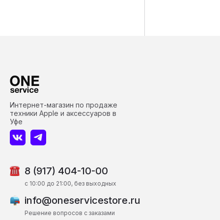
Интернет-магазин по продаже
техники Apple и аксессуаров в
Уфе
8 (917) 404-10-00
c 10:00 до 21:00, без выходных
info@oneservicestore.ru
Решение вопросов с заказами