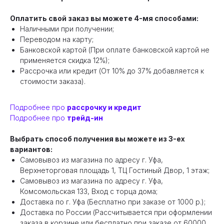
Оплатить свой заказ вы можете 4-мя способами:
Наличными при получении;
Переводом на карту;
Банковской картой (При оплате банковской картой не
применяется скидка 12%);
Рассрочка или кредит (От 10% до 37% добавляется к
стоимости заказа).
Подробнее про
рассрочку и кредит
Подробнее про
трейд-ин
Выбрать способ получения вы можете из 3-ех
вариантов:
Самовывоз из магазина по адресу г. Уфа,
Верхнеторговая площадь 1, ТЦ Гостиный Двор, 1 этаж;
Самовывоз из магазина по адресу г. Уфа,
Комсомольская 133, Вход с торца дома;
Доставка по г. Уфа (Бесплатно при заказе от 1000 р.);
Доставка по России (Рассчитывается при оформлении
заказа в корзине или бесплатно при заказе от 60000