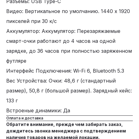
Разъемы: USB Type-C
Видео: Вертикальное по умолчанию. 1440 x 1920
пикселей при 30 к/с
Аккумулятор: Аккумулятор: Перезаряжаемые
смарт-очки работают до 4 часов на одной
зарядке, до 36 часов при полностью заряженном
футляре
Интерфейс Подключения: Wi-Fi 6, Bluetooth 5.3
Вес Устройства: Очки: 48,6 г (стандартный
размер), 50,8 г (большой размер). Зарядный кейс:
133 г
Встроеные динамики: Да
Оплата и доставка
Обратите внимание, прежде чем забирать заказ,
дождитесь звонка менеджера с подтверждением
наличия товаров на желаемой локации.