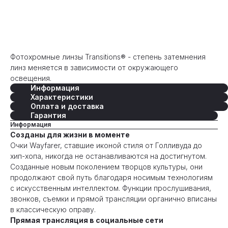
Оформить предзаказ
Фотохромные линзы Transitions® - степень затемнения
линз меняется в зависимости от окружающего
освещения.
Информация
Характеристики
Оплата и доставка
Гарантия
Информация
Созданы для жизни в моменте
Очки Wayfarer, ставшие иконой стиля от Голливуда до
хип-хопа, никогда не останавливаются на достигнутом.
Созданные новым поколением творцов культуры, они
продолжают свой путь благодаря носимым технологиям
с искусственным интеллектом. Функции прослушивания,
звонков, съемки и прямой трансляции органично вписаны
в классическую оправу.
Прямая трансляция в социальные сети