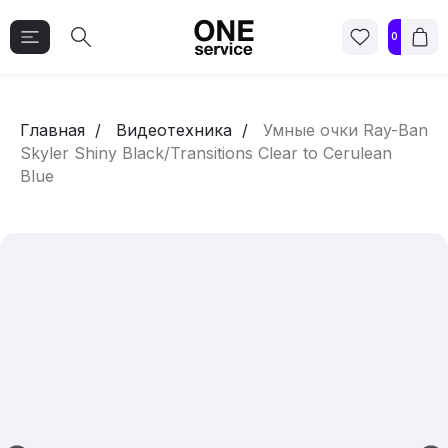
0
Главная
Видеотехника
Умные очки Ray-Ban
Skyler Shiny Black/Transitions Clear to Cerulean
Blue