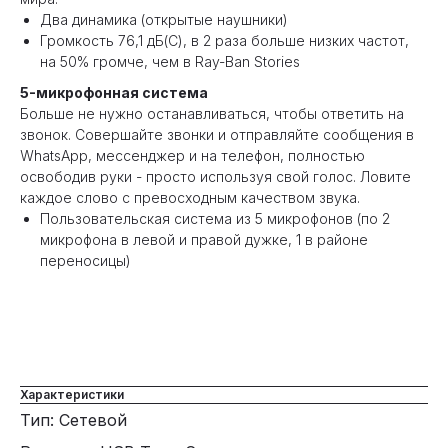
Два динамика (открытые наушники)
Громкость 76,1 дБ(C), в 2 раза больше низких частот,
на 50% громче, чем в Ray-Ban Stories
5-микрофонная система
Больше не нужно останавливаться, чтобы ответить на
звонок. Совершайте звонки и отправляйте сообщения в
WhatsApp, мессенджер и на телефон, полностью
освободив руки - просто используя свой голос. Ловите
каждое слово с превосходным качеством звука.
Пользовательская система из 5 микрофонов (по 2
микрофона в левой и правой дужке, 1 в районе
переносицы)
Характеристики
Тип: Сетевой