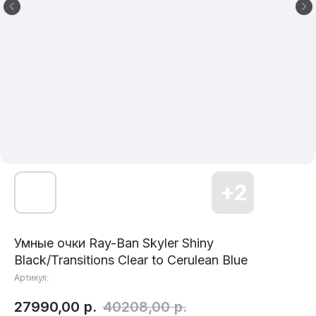
Умные очки Ray-Ban Skyler Shiny
Black/Transitions Clear to Cerulean Blue
Артикул:
27990,00
р.
40208,00
р.