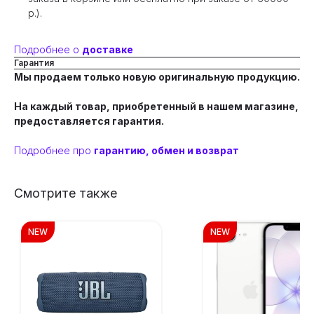
р.).
Подробнее о
доставке
Гарантия
Мы продаем только новую оригинальную продукцию.
На каждый товар, приобретенный в нашем магазине,
предоставляется гарантия.
Подробнее про
гарантию, обмен и возврат
Смотрите также
NEW
NEW