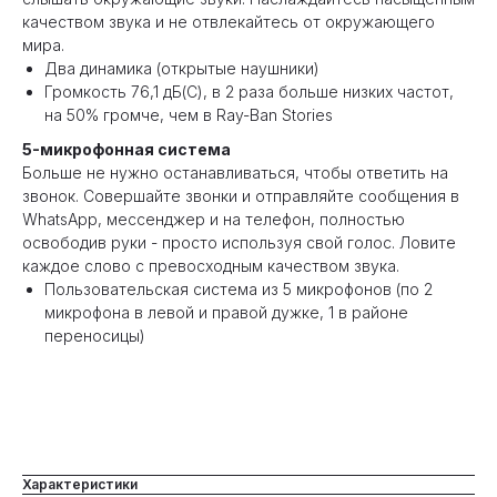
качеством звука и не отвлекайтесь от окружающего
мира.
Два динамика (открытые наушники)
Громкость 76,1 дБ(C), в 2 раза больше низких частот,
на 50% громче, чем в Ray-Ban Stories
5-микрофонная система
Больше не нужно останавливаться, чтобы ответить на
звонок. Совершайте звонки и отправляйте сообщения в
WhatsApp, мессенджер и на телефон, полностью
освободив руки - просто используя свой голос. Ловите
каждое слово с превосходным качеством звука.
Пользовательская система из 5 микрофонов (по 2
микрофона в левой и правой дужке, 1 в районе
переносицы)
Характеристики