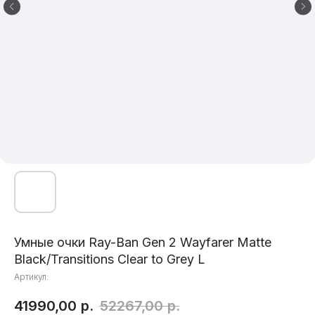
Умные очки Ray-Ban Gen 2 Wayfarer Matte
Black/Transitions Clear to Grey L
Артикул:
41990,00
р.
52267,00
р.