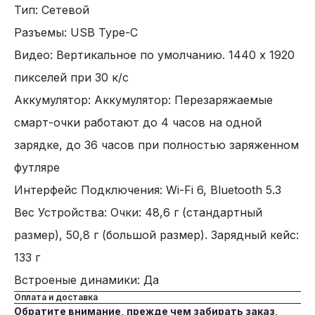
Тип: Сетевой
Разъемы: USB Type-C
Видео: Вертикальное по умолчанию. 1440 x 1920
пикселей при 30 к/с
Аккумулятор: Аккумулятор: Перезаряжаемые
смарт-очки работают до 4 часов на одной
зарядке, до 36 часов при полностью заряженном
футляре
Интерфейс Подключения: Wi-Fi 6, Bluetooth 5.3
Вес Устройства: Очки: 48,6 г (стандартный
размер), 50,8 г (большой размер). Зарядный кейс:
133 г
Встроеные динамики: Да
Оплата и доставка
Обратите внимание, прежде чем забирать заказ,