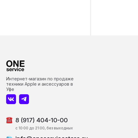
Интернет-магазин по продаже
техники Apple и аксессуаров в
Уфе
8 (917) 404-10-00
c 10:00 до 21:00, без выходных