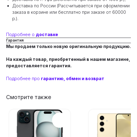
Доставка по России (Рассчитывается при оформлении
заказа в корзине или бесплатно при заказе от 60000
р.).
Подробнее о
доставке
Гарантия
Мы продаем только новую оригинальную продукцию.
На каждый товар, приобретенный в нашем магазине,
предоставляется гарантия.
Подробнее про
гарантию, обмен и возврат
Смотрите также