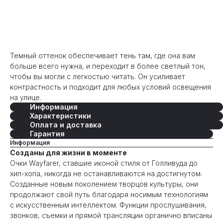
Оформить предзаказ
Темный оттенок обеспечивает тень там, где она вам
больше всего нужна, и переходит в более светлый тон,
чтобы вы могли с легкостью читать. Он усиливает
контрастность и подходит для любых условий освещения
на улице.
Информация
Характеристики
Оплата и доставка
Гарантия
Информация
Созданы для жизни в моменте
Очки Wayfarer, ставшие иконой стиля от Голливуда до
хип-хопа, никогда не останавливаются на достигнутом.
Созданные новым поколением творцов культуры, они
продолжают свой путь благодаря носимым технологиям
с искусственным интеллектом. Функции прослушивания,
звонков, съемки и прямой трансляции органично вписаны