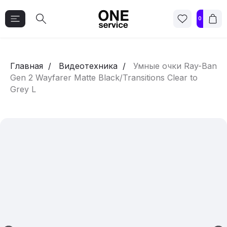
0
Главная
Видеотехника
Умные очки Ray-Ban
Gen 2 Wayfarer Matte Black/Transitions Clear to
Grey L