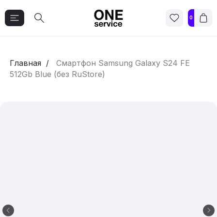
0
Главная
Смартфон Samsung Galaxy S24 FE
512Gb Blue (без RuStore)