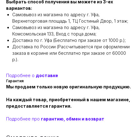
Выбрать способ получения вы можете из 3-ех
вариантов:
Самовывоз из магазина по адресу г. Уфа,
Верхнеторговая площадь 1, ТЦ Гостиный Двор, 1 этаж;
Самовывоз из магазина по адресу г. Уфа,
Комсомольская 133, Вход с торца дома;
Доставка по г. Уфа (Бесплатно при заказе от 1000 р.);
Доставка по России (Рассчитывается при оформлении
заказа в корзине или бесплатно при заказе от 60000
р.).
Подробнее о
доставке
Гарантия
Мы продаем только новую оригинальную продукцию.
На каждый товар, приобретенный в нашем магазине,
предоставляется гарантия.
Подробнее про
гарантию, обмен и возврат