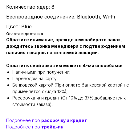
Количество ядер: 8
Беспроводное соединение: Bluetooth, Wi-Fi
Цвет: Blue
Оплата и доставка
Обратите внимание, прежде чем забирать заказ,
дождитесь звонка менеджера с подтверждением
наличия товаров на желаемой локации.
Оплатить свой заказ вы можете 4-мя способами:
Наличными при получении;
Переводом на карту;
Банковской картой (При оплате банковской картой не
применяется скидка 12%);
Рассрочка или кредит (От 10% до 37% добавляется к
стоимости заказа).
Подробнее про
рассрочку и кредит
Подробнее про
трейд-ин