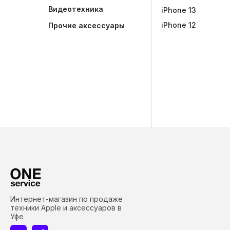
Видеотехника
iPhone 13
iPhone 12
Прочие аксессуары
Интернет-магазин по продаже
техники Apple и аксессуаров в
Уфе