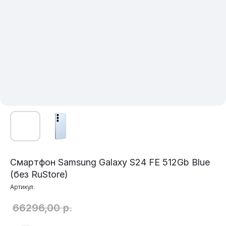
Смартфон Samsung Galaxy S24 FE 512Gb Blue
(без RuStore)
Артикул:
66296,00
р.