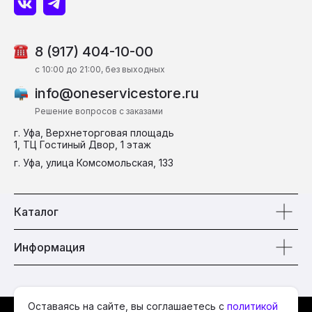
8 (917) 404-10-00
c 10:00 до 21:00, без выходных
info@oneservicestore.ru
Решение вопросов с заказами
г. Уфа, Верхнеторговая площадь
1, ТЦ Гостиный Двор, 1 этаж
г. Уфа, улица Комсомольская, 133
Каталог
Информация
Оставаясь на сайте, вы соглашаетесь с
политикой
© 2026 One Service