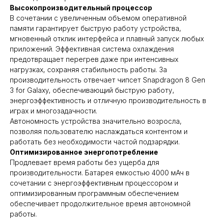
Высокопроизводительный процессор
В сочетании с увеличенным объемом оперативной
памяти гарантирует быструю работу устройства,
мгновенный отклик интерфейса и плавный запуск любых
приложений. Эффективная система охлаждения
предотвращает перегрев даже при интенсивных
нагрузках, сохраняя стабильность работы. За
производительность отвечает чипсет Snapdragon 8 Gen
3 for Galaxy, обеспечивающий быструю работу,
энергоэффективность и отличную производительность в
играх и многозадачности.
Автономность устройства значительно возросла,
позволяя пользователю наслаждаться контентом и
работать без необходимости частой подзарядки.
Оптимизированное энергопотребление
Продлевает время работы без ущерба для
производительности. Батарея емкостью 4000 мАч в
сочетании с энергоэффективным процессором и
оптимизированным программным обеспечением
обеспечивает продолжительное время автономной
работы.