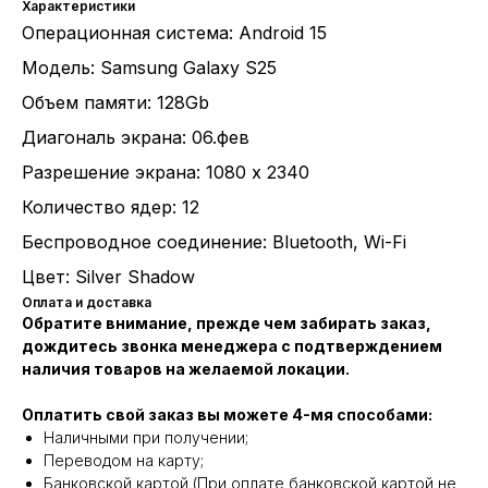
Характеристики
Операционная система: Android 15
Модель: Samsung Galaxy S25
Объем памяти: 128Gb
Диагональ экрана: 06.фев
Разрешение экрана: 1080 x 2340
Количество ядер: 12
Беспроводное соединение: Bluetooth, Wi-Fi
Цвет: Silver Shadow
Оплата и доставка
Обратите внимание, прежде чем забирать заказ,
дождитесь звонка менеджера с подтверждением
наличия товаров на желаемой локации.
Оплатить свой заказ вы можете 4-мя способами:
Наличными при получении;
Переводом на карту;
Банковской картой (При оплате банковской картой не