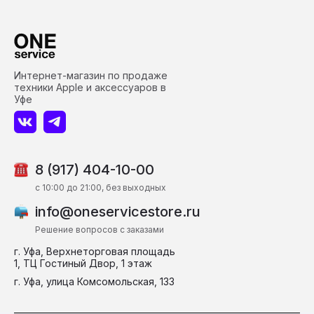
Интернет-магазин по продаже
техники Apple и аксессуаров в
Уфе
8 (917) 404-10-00
c 10:00 до 21:00, без выходных
info@oneservicestore.ru
Решение вопросов с заказами
г. Уфа, Верхнеторговая площадь
1, ТЦ Гостиный Двор, 1 этаж
г. Уфа, улица Комсомольская, 133