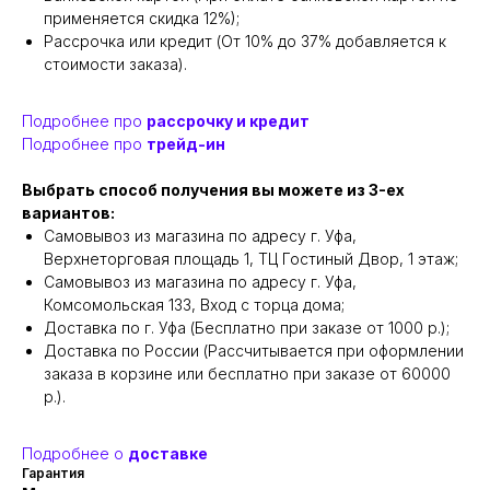
применяется скидка 12%);
Рассрочка или кредит (От 10% до 37% добавляется к
стоимости заказа).
Подробнее про
рассрочку и кредит
Подробнее про
трейд-ин
Выбрать способ получения вы можете из 3-ех
вариантов:
Самовывоз из магазина по адресу г. Уфа,
Верхнеторговая площадь 1, ТЦ Гостиный Двор, 1 этаж;
Самовывоз из магазина по адресу г. Уфа,
Комсомольская 133, Вход с торца дома;
Доставка по г. Уфа (Бесплатно при заказе от 1000 р.);
Доставка по России (Рассчитывается при оформлении
заказа в корзине или бесплатно при заказе от 60000
р.).
Подробнее о
доставке
Гарантия