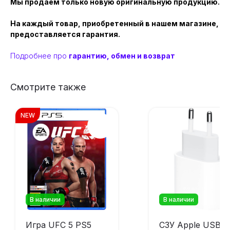
Мы продаем только новую оригинальную продукцию.
На каждый товар, приобретенный в нашем магазине,
предоставляется гарантия.
Подробнее про
гарантию, обмен и возврат
Смотрите также
NEW
В наличии
В наличии
Игра UFC 5 PS5
СЗУ Apple USB-C