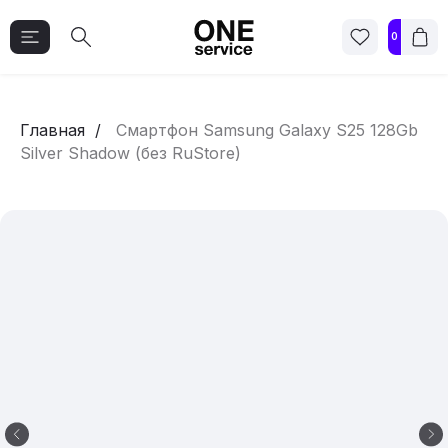
0
Главная
Смартфон Samsung Galaxy S25 128Gb
Silver Shadow (без RuStore)