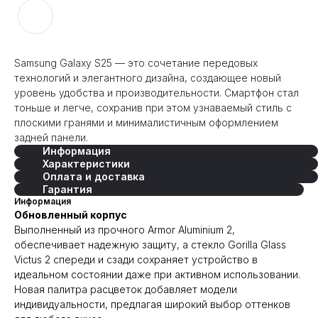
Samsung Galaxy S25 — это сочетание передовых
технологий и элегантного дизайна, создающее новый
уровень удобства и производительности. Смартфон стал
тоньше и легче, сохранив при этом узнаваемый стиль с
плоскими гранями и минималистичным оформлением
задней панели.
Информация
Характеристики
Оплата и доставка
Гарантия
Информация
Обновленный корпус
Выполненный из прочного Armor Aluminium 2,
обеспечивает надежную защиту, а стекло Gorilla Glass
Victus 2 спереди и сзади сохраняет устройство в
идеальном состоянии даже при активном использовании.
Новая палитра расцветок добавляет модели
индивидуальности, предлагая широкий выбор оттенков