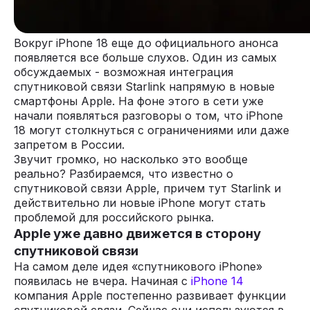
Вокруг iPhone 18 еще до официального анонса
появляется все больше слухов. Один из самых
обсуждаемых - возможная интеграция
спутниковой связи Starlink напрямую в новые
смартфоны Apple. На фоне этого в сети уже
начали появляться разговоры о том, что iPhone
18 могут столкнуться с ограничениями или даже
запретом в России.
Звучит громко, но насколько это вообще
реально? Разбираемся, что известно о
спутниковой связи Apple, причем тут Starlink и
действительно ли новые iPhone могут стать
проблемой для российского рынка.
Apple уже давно движется в сторону
спутниковой связи
На самом деле идея «спутникового iPhone»
появилась не вчера. Начиная с
iPhone 14
компания Apple постепенно развивает функции