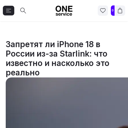
0
Запретят ли iPhone 18 в
России из-за Starlink: что
известно и насколько это
реально