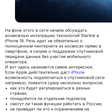
На фоне этого в сети начали обсуждать
возможную интеграцию технологий Starlink в
iPhone 18. Речь идет не обязательно о
полноценном «интернете из космоса» прямо в
смартфоне, а скорее о поддержке спутниковой
передачи данных без участия мобильного
оператора.
И вот здесь начинается самое интересное.
Если Apple действительно даст
iPhone
возможность подключаться к спутниковой сети
напрямую, появится сразу несколько вопросов:
как это будет регулироваться в разных
странах;
понадобится ли отдельная подписка;
смогут ли такие функции работать в России;
не приведет ли это к ограничениям на