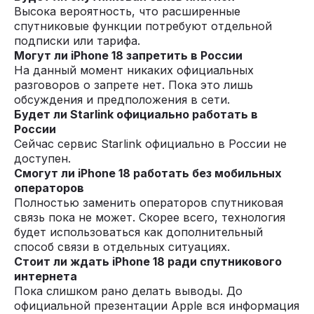
Высока вероятность, что расширенные
спутниковые функции потребуют отдельной
подписки или тарифа.
Могут ли iPhone 18 запретить в России
На данный момент никаких официальных
разговоров о запрете нет. Пока это лишь
обсуждения и предположения в сети.
Будет ли Starlink официально работать в
России
Сейчас сервис Starlink официально в России не
доступен.
Смогут ли iPhone 18 работать без мобильных
операторов
Полностью заменить операторов спутниковая
связь пока не может. Скорее всего, технология
будет использоваться как дополнительный
способ связи в отдельных ситуациях.
Стоит ли ждать iPhone 18 ради спутникового
интернета
Пока слишком рано делать выводы. До
официальной презентации Apple вся информация