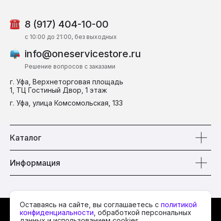
8 (917) 404-10-00
c 10:00 до 21:00, без выходных
info@oneservicestore.ru
Решение вопросов с заказами
г. Уфа, Верхнеторговая площадь
1, ТЦ Гостиный Двор, 1 этаж
г. Уфа, улица Комсомольская, 133
Каталог
Информация
Оставаясь на сайте, вы соглашаетесь с
политикой
© 2026 One Service
конфиденциальности
, обработкой персональных
данных и использованием cookies