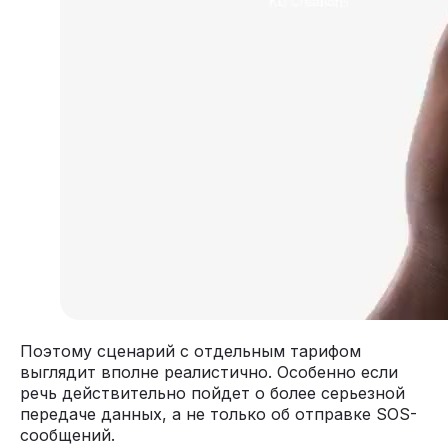
Поэтому сценарий с отдельным тарифом
выглядит вполне реалистично. Особенно если
речь действительно пойдет о более серьезной
передаче данных, а не только об отправке SOS-
сообщений.