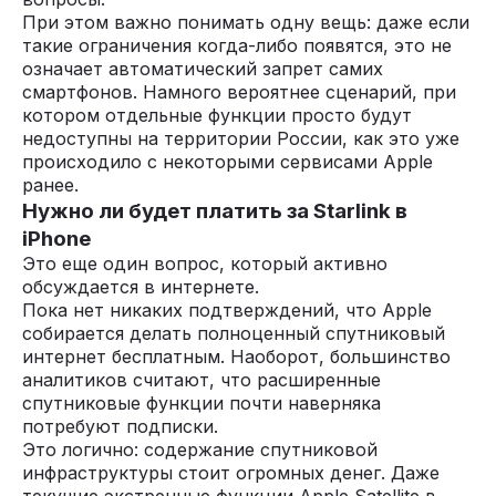
При этом важно понимать одну вещь: даже если
такие ограничения когда-либо появятся, это не
означает автоматический запрет самих
смартфонов. Намного вероятнее сценарий, при
котором отдельные функции просто будут
недоступны на территории России, как это уже
происходило с некоторыми сервисами Apple
ранее.
Нужно ли будет платить за Starlink в
iPhone
Это еще один вопрос, который активно
обсуждается в интернете.
Пока нет никаких подтверждений, что Apple
собирается делать полноценный спутниковый
интернет бесплатным. Наоборот, большинство
аналитиков считают, что расширенные
спутниковые функции почти наверняка
потребуют подписки.
Это логично: содержание спутниковой
инфраструктуры стоит огромных денег. Даже