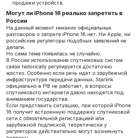
продажи устройств.
Могут ли iPhone 18 реально запретить в
России
На данный момент никаких официальных
разговоров о запрете iPhone 18 нет. Ни Apple, ни
российские регуляторы подобных заявлений не
делали.
Но сама тема появилась не случайно.
В России использование спутниковых систем
связи historically регулируется достаточно
жестко. Особенно если речь идет о зарубежной
инфраструктуре передачи данных. Starlink
официально в РФ не работает, а вопросы
спутникового интернета давно находятся под
вниманием государства.
Если представить ситуацию, при которой iPhone
18 получит встроенную поддержку спутниковой
сети с обязательной регистрацией или
зарубежной подпиской, теоретически у
регуляторов действительно могут возникнуть
вопросы.