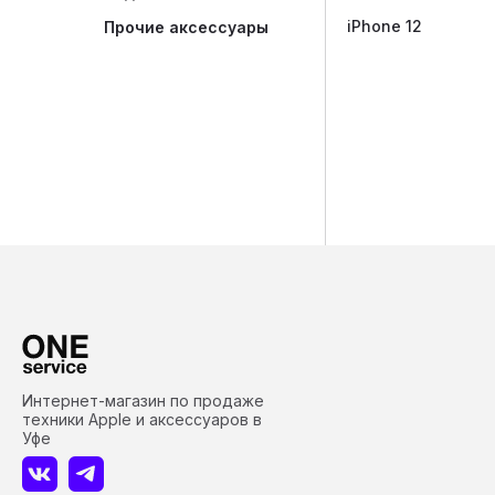
iPhone 12
Прочие аксессуары
Интернет-магазин по продаже
техники Apple и аксессуаров в
Уфе