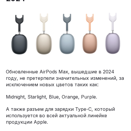
Обновленные AirPods Max, вышедшие в 2024
году, не претерпели значительных изменений, за
исключением новых цветов таких как:
Midnight, Starlight, Blue, Orange, Purple.
А также разъем для зарядки Type-C, который
используется во всей актуальной линейке
продукции Apple.