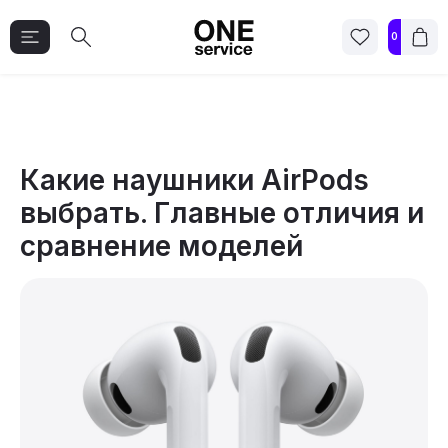
0
Какие наушники AirPods
выбрать. Главные отличия и
сравнение моделей