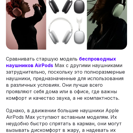
Сравнивать старшую модель
беспроводных
наушников AirPods
Max с другими наушниками
затруднительно, поскольку это полноразмерные
наушники, предназначенные для использования
в различных условиях. Они лучше всего
проявляют себя дома или в офисе, где важны
комфорт и качество звука, а не компактность.
Однако, в движении большие наушники Apple
AirPods Max уступают вставным моделям. Их
неудобно быстро спрятать в карман, они могут
вызывать дискомфорт в жару, а надевать их