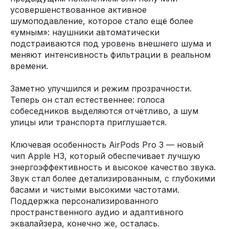
усовершенствованное активное
шумоподавление, которое стало ещё более
«умным»: наушники автоматически
подстраиваются под уровень внешнего шума и
меняют интенсивность фильтрации в реальном
времени.
Заметно улучшился и режим прозрачности.
Теперь он стал естественнее: голоса
собеседников выделяются отчётливо, а шум
улицы или транспорта приглушается.
Ключевая особенность AirPods Pro 3 — новый
чип Apple H3, который обеспечивает лучшую
энергоэффективность и высокое качество звука.
Звук стал более детализированным, с глубокими
басами и чистыми высокими частотами.
Поддержка персонализированного
пространственного аудио и адаптивного
эквалайзера, конечно же, осталась.