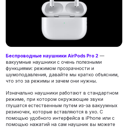
Беспроводные наушники AirPods Pro 2
—
вакуумные наушники с очень полезными
функциями: режимом прозрачности и
шумоподавления, давайте мы кратко объясним,
что это за режимы и зачем они нужны.
Изначально наушники работают в стандартном
режиме, при котором окружающие звуки
глушатся естественным путем из-за вакуумных
резиночек, которые вставляются в ухо. С
помощью удобного интерфейса в iPhone или с
помощью нажатий на сам наушник вы можете