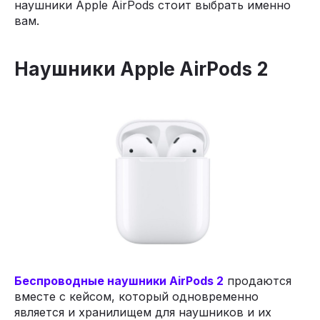
наушники Apple AirPods стоит выбрать именно
вам.
Наушники Apple AirPods 2
Беспроводные наушники AirPods 2
продаются
вместе с кейсом, который одновременно
является и хранилищем для наушников и их