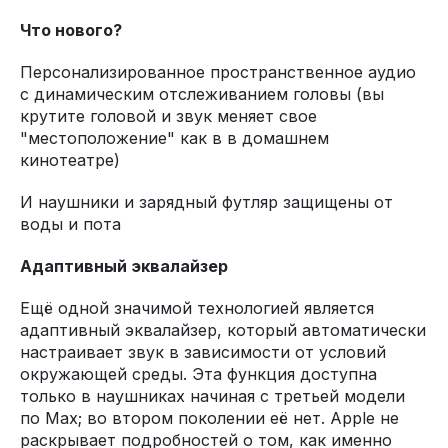
Что нового?
Персонализированное пространственное аудио
с динамическим отслеживанием головы (вы
крутите головой и звук меняет свое
"местоположение" как в в домашнем
кинотеатре)
И наушники и зарядный футляр защищены от
воды и пота
Адаптивный эквалайзер
Ещё одной значимой технологией является
адаптивный эквалайзер, который автоматически
настраивает звук в зависимости от условий
окружающей среды. Эта функция доступна
только в наушниках начиная с третьей модели
по Max; во втором поколении её нет. Apple не
раскрывает подробностей о том, как именно