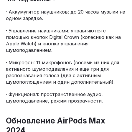
· Аккумулятор наушников: до 20 часов музыки на
одном зарядке.
· Управление наушниками: управляются с
помощью кнопок Digital Crown (колесико как на
Apple Watch) и кнопка управления
шумоподавлением.
· Микрофон: 11 микрофонов (восемь из них для
активного шумоподавления и еще три для
распознавания голоса (два с активным
шумопоглощением и один дополнительный).
· Функционал: пространственное аудио,
шумоподавление, режим прозрачности.
Обновление AirPods Max
2024