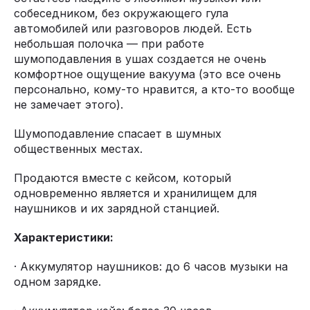
собеседником, без окружающего гула
автомобилей или разговоров людей. Есть
небольшая полочка — при работе
шумоподавления в ушах создается не очень
комфортное ощущение вакуума (это все очень
персонально, кому-то нравится, а кто-то вообще
не замечает этого).
Шумоподавление спасает в шумных
общественных местах.
Продаются вместе с кейсом, который
одновременно является и хранилищем для
наушников и их зарядной станцией.
Характеристики:
· Аккумулятор наушников: до 6 часов музыки на
одном зарядке.