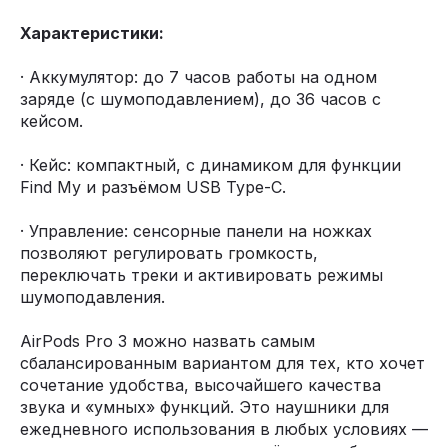
Характеристики:
· Аккумулятор: до 7 часов работы на одном
заряде (с шумоподавлением), до 36 часов с
кейсом.
· Кейс: компактный, с динамиком для функции
Find My и разъёмом USB Type-C.
· Управление: сенсорные панели на ножках
позволяют регулировать громкость,
переключать треки и активировать режимы
шумоподавления.
AirPods Pro 3 можно назвать самым
сбалансированным вариантом для тех, кто хочет
сочетание удобства, высочайшего качества
звука и «умных» функций. Это наушники для
ежедневного использования в любых условиях —