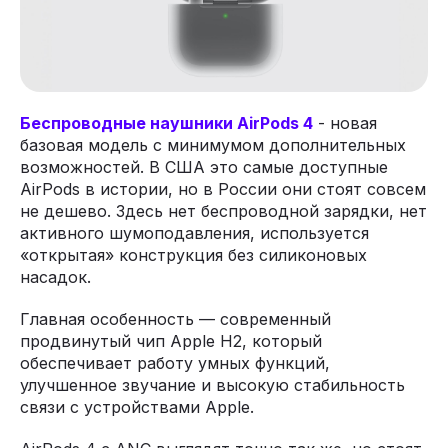
Беспроводные наушники AirPods 4
- новая
базовая модель с минимумом дополнительных
возможностей. В США это самые доступные
AirPods в истории, но в России они стоят совсем
не дешево. Здесь нет беспроводной зарядки, нет
активного шумоподавления, используется
«открытая» конструкция без силиконовых
насадок.
Главная особенность — современный
продвинутый чип Apple H2, который
обеспечивает работу умных функций,
улучшенное звучание и высокую стабильность
связи с устройствами Apple.