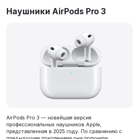
Наушники AirPods Pro 3
AirPods Pro 3 — новейшая версия
профессиональных наушников Apple,
представленная в 2025 году. По сравнению с
предыдущим поколением они получили