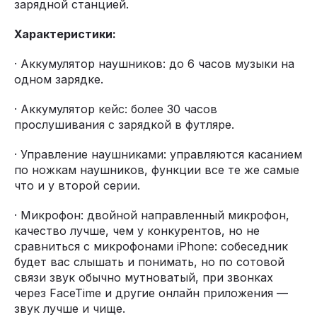
зарядной станцией.
Характеристики:
· Аккумулятор наушников: до 6 часов музыки на
одном зарядке.
· Аккумулятор кейс: более 30 часов
прослушивания с зарядкой в футляре.
· Управление наушниками: управляются касанием
по ножкам наушников, функции все те же самые
что и у второй серии.
· Микрофон: двойной направленный микрофон,
качество лучше, чем у конкурентов, но не
сравниться с микрофонами iPhone: собеседник
будет вас слышать и понимать, но по сотовой
связи звук обычно мутноватый, при звонках
через FaceTime и другие онлайн приложения —
звук лучше и чище.