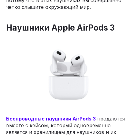
потому что в этих наушниках вы совершенно
четко слышите окружающий мир.
Наушники Apple AirPods 3
Беспроводные наушники AirPods 3
продаются
вместе с кейсом, который одновременно
является и хранилищем для наушников и их