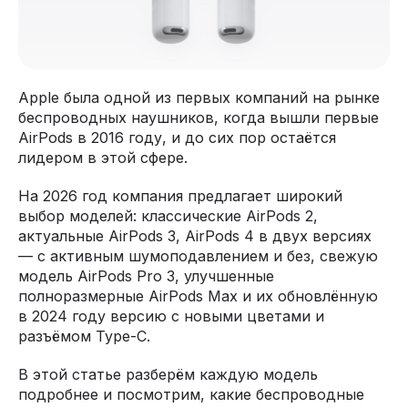
Apple была одной из первых компаний на рынке
беспроводных наушников, когда вышли первые
AirPods в 2016 году, и до сих пор остаётся
лидером в этой сфере.
На 2026 год компания предлагает широкий
выбор моделей: классические AirPods 2,
актуальные AirPods 3, AirPods 4 в двух версиях
— с активным шумоподавлением и без, свежую
модель AirPods Pro 3, улучшенные
полноразмерные AirPods Max и их обновлённую
в 2024 году версию с новыми цветами и
разъёмом Type-C.
В этой статье разберём каждую модель
подробнее и посмотрим, какие беспроводные