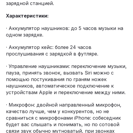
зарядной станцией.
Характеристики:
· Аккумулятор наушников: до 5 часов музыки на
одном зарядке.
· Аккумулятор кейс: более 24 часов
прослушивания с зарядкой в футляре.
· Управление наушниками: переключение музыки,
пауза, принять звонок, вызвать Siri можно с
помощью постукивания по граням ножек
наушников, автоматическое подключение к
устройствам Apple и переключение между ними.
· Микрофон: двойной направленный микрофон,
качество лучше, чем у конкурентов, но не
сравниться с микрофонами iPhone: собеседник
будет вас слышать и понимать, но по сотовой
связи звук обычно мутноватый, при звонках