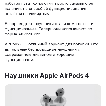
работает эта технология, просто заявляя о её
наличии, но способ её функционирования
остаётся неочевидным.
Беспроводные наушники стали компактнее и
функциональнее. Теперь они напоминают по
форме AirPods Pro.
AirPods 3 — отличный вариант для покупки. Это
актуальные беспроводные наушники с
современным дизайном и хорошим
функционалом.
Наушники Apple AirPods 4