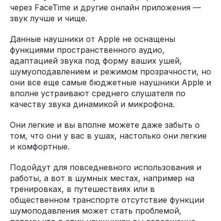
через FaceTime и другие онлайн приложения —
звук лучше и чище.
Данные наушники от Apple не оснащены
функциями пространственного аудио,
адаптацией звука под форму ваших ушей,
шумуоподавлением и режимом прозрачности, но
они все еще самые бюджетные наушники Apple и
вполне устраивают среднего слушателя по
качеству звука динамикой и микрофона.
Они легкие и вы вполне можете даже забыть о
том, что они у вас в ушах, настолько они легкие
и комфортные.
Подойдут для повседневного использования и
работы, а вот в шумных местах, например на
тренировках, в путешествиях или в
общественном транспорте отсутствие функции
шумоподавления может стать проблемой,