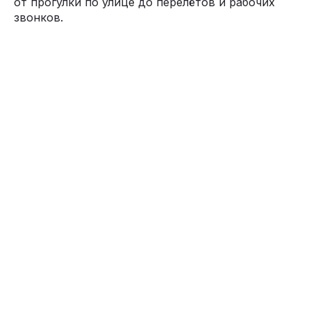
от прогулки по улице до перелётов и рабочих
звонков.