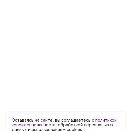
Оставаясь на сайте, вы соглашаетесь с
политикой
конфиденциальности
, обработкой персональных
данных и использованием cookies