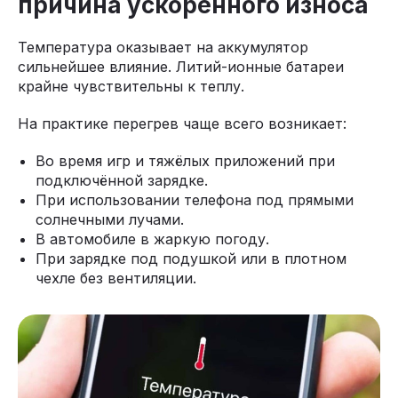
причина ускоренного износа
Температура оказывает на аккумулятор
сильнейшее влияние. Литий-ионные батареи
крайне чувствительны к теплу.
На практике перегрев чаще всего возникает:
Во время игр и тяжёлых приложений при
подключённой зарядке.
При использовании телефона под прямыми
солнечными лучами.
В автомобиле в жаркую погоду.
При зарядке под подушкой или в плотном
чехле без вентиляции.