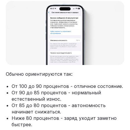
Обычно ориентируются так:
От 100 до 90 процентов - отличное состояние.
От 90 до 85 процентов - нормальный
естественный износ.
От 85 до 80 процентов - автономность
начинает снижаться.
Ниже 80 процентов - заряд уходит заметно
быстрее.