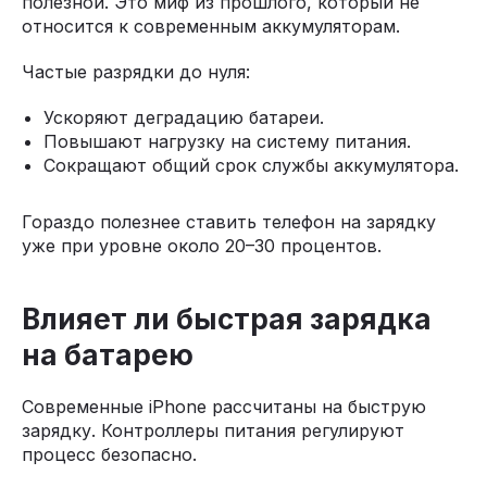
полезной. Это миф из прошлого, который не
относится к современным аккумуляторам.
Частые разрядки до нуля:
Ускоряют деградацию батареи.
Повышают нагрузку на систему питания.
Сокращают общий срок службы аккумулятора.
Гораздо полезнее ставить телефон на зарядку
уже при уровне около 20–30 процентов.
Влияет ли быстрая зарядка
на батарею
Современные iPhone рассчитаны на быструю
зарядку. Контроллеры питания регулируют
процесс безопасно.