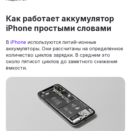
Как работает аккумулятор
iPhone простыми словами
В
iPhone
используются литий-ионные
аккумуляторы. Они рассчитаны на определённое
количество циклов зарядки. В среднем это
около пятисот циклов до заметного снижения
ёмкости.