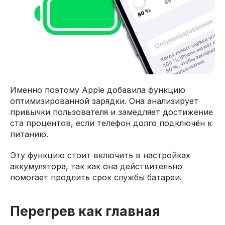
Именно поэтому Apple добавила функцию
оптимизированной зарядки. Она анализирует
привычки пользователя и замедляет достижение
ста процентов, если телефон долго подключён к
питанию.
Эту функцию стоит включить в настройках
аккумулятора, так как она действительно
помогает продлить срок службы батареи.
Перегрев как главная