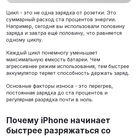
Цикл - это не одна зарядка от розетки. Это
суммарный расход ста процентов энергии.
Например, сегодня вы использовали половину
заряда и завтра ещё половину, что равняется
одному циклу.
Каждый цикл понемногу уменьшает
максимальную ёмкость батареи. Чем
агрессивнее режим использования, тем быстрее
аккумулятор теряет способность держать заряд.
Основные факторы износа - это перегрев,
постоянная зарядка до ста процентов и
регулярная разрядка почти в ноль.
Почему iPhone начинает
быстрее разряжаться со