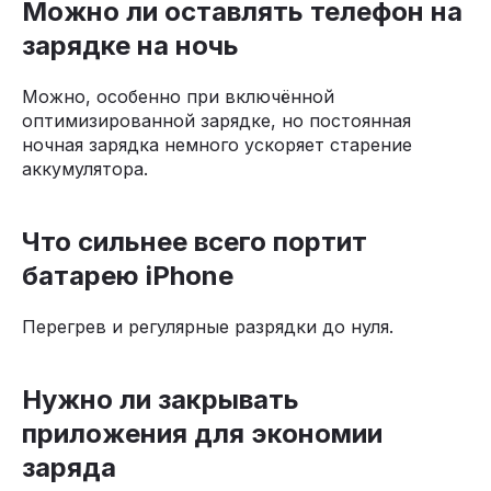
Можно ли оставлять телефон на
зарядке на ночь
Можно, особенно при включённой
оптимизированной зарядке, но постоянная
ночная зарядка немного ускоряет старение
аккумулятора.
Что сильнее всего портит
батарею iPhone
Перегрев и регулярные разрядки до нуля.
Нужно ли закрывать
приложения для экономии
заряда