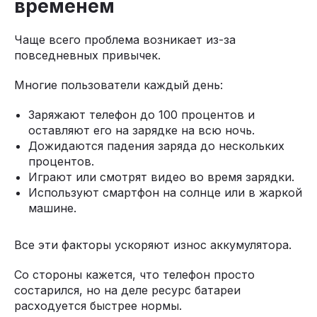
временем
Чаще всего проблема возникает из-за
повседневных привычек.
Многие пользователи каждый день:
Заряжают телефон до 100 процентов и
оставляют его на зарядке на всю ночь.
Дожидаются падения заряда до нескольких
процентов.
Играют или смотрят видео во время зарядки.
Используют смартфон на солнце или в жаркой
машине.
Все эти факторы ускоряют износ аккумулятора.
Со стороны кажется, что телефон просто
состарился, но на деле ресурс батареи
расходуется быстрее нормы.