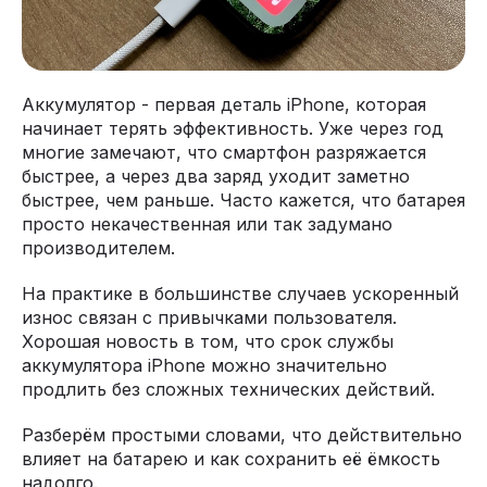
Аккумулятор - первая деталь iPhone, которая
начинает терять эффективность. Уже через год
многие замечают, что смартфон разряжается
быстрее, а через два заряд уходит заметно
быстрее, чем раньше. Часто кажется, что батарея
просто некачественная или так задумано
производителем.
На практике в большинстве случаев ускоренный
износ связан с привычками пользователя.
Хорошая новость в том, что срок службы
аккумулятора iPhone можно значительно
продлить без сложных технических действий.
Разберём простыми словами, что действительно
влияет на батарею и как сохранить её ёмкость
надолго.