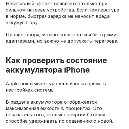
Негативный эффект появляется только при
сильном нагреве устройства. Если температура
в норме, быстрая зарядка не наносит вреда
аккумулятору.
Проще говоря, можно пользоваться быстрыми
адаптерами, но важно не допускать перегрева.
Как проверить состояние
аккумулятора iPhone
Apple показывает уровень износа прямо в
настройках системы.
В разделе аккумулятора отображается
максимальная ёмкость в процентах. Это
показатель того, сколько энергии батарея
способна удерживать по сравнению с новой.