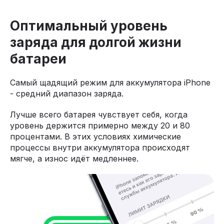
Оптимальный уровень
заряда для долгой жизни
батареи
Самый щадящий режим для аккумулятора iPhone
- средний диапазон заряда.
Лучше всего батарея чувствует себя, когда
уровень держится примерно между 20 и 80
процентами. В этих условиях химические
процессы внутри аккумулятора происходят
мягче, а износ идёт медленнее.