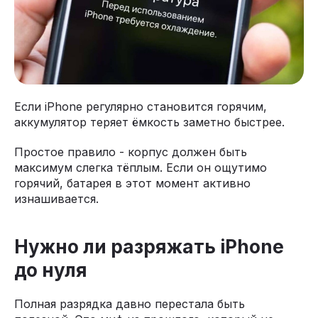
Если iPhone регулярно становится горячим,
аккумулятор теряет ёмкость заметно быстрее.
Простое правило - корпус должен быть
максимум слегка тёплым. Если он ощутимо
горячий, батарея в этот момент активно
изнашивается.
Нужно ли разряжать iPhone
до нуля
Полная разрядка давно перестала быть