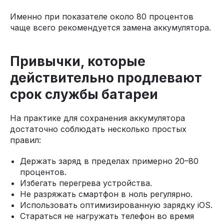
Именно при показателе около 80 процентов
чаще всего рекомендуется замена аккумулятора.
Привычки, которые
действительно продлевают
срок службы батареи
На практике для сохранения аккумулятора
достаточно соблюдать несколько простых
правил:
Держать заряд в пределах примерно 20–80
процентов.
Избегать перегрева устройства.
Не разряжать смартфон в ноль регулярно.
Использовать оптимизированную зарядку iOS.
Стараться не нагружать телефон во время