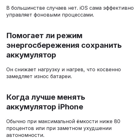
В большинстве случаев нет. iOS сама эффективно
управляет фоновыми процессами.
Помогает ли режим
энергосбережения сохранить
аккумулятор
Он снижает нагрузку и нагрев, что косвенно
замедляет износ батареи.
Когда лучше менять
аккумулятор iPhone
Обычно при максимальной ёмкости ниже 80
процентов или при заметном ухудшении
автономности.