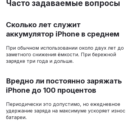
Часто задаваемые вопросы
Сколько лет служит
аккумулятор iPhone в среднем
При обычном использовании около двух лет до
заметного снижения ёмкости. При бережной
зарядке три года и дольше.
Вредно ли постоянно заряжать
iPhone до 100 процентов
Периодически это допустимо, но ежедневное
удержание заряда на максимуме ускоряет износ
батареи.