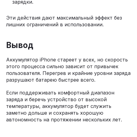
зарядки.
Эти действия дают максимальный эффект без
лишних ограничений в использовании.
Вывод
Аккумулятор iPhone стареет у всех, но скорость
этого процесса сильно зависит от привычек
пользователя. Перегрев и крайние уровни заряда
разрушают батарею быстрее всего.
Если поддерживать комфортный диапазон
заряда и беречь устройство от высокой
температуры, аккумулятор будет служить
заметно дольше и сохранять хорошую
автономность на протяжении нескольких лет.