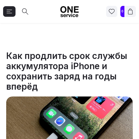
0
Как продлить срок службы
аккумулятора iPhone и
сохранить заряд на годы
вперёд