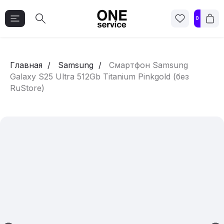
0
Главная
Samsung
Смартфон Samsung
Galaxy S25 Ultra 512Gb Titanium Pinkgold (без
RuStore)