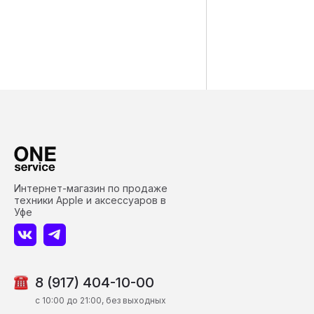
Интернет-магазин по продаже
техники Apple и аксессуаров в
Уфе
8 (917) 404-10-00
c 10:00 до 21:00, без выходных