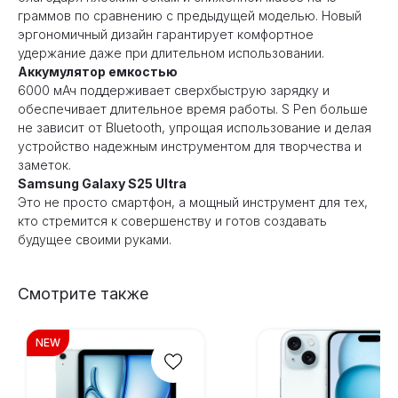
граммов по сравнению с предыдущей моделью. Новый
эргономичный дизайн гарантирует комфортное
удержание даже при длительном использовании.
Аккумулятор емкостью
6000 мАч поддерживает сверхбыструю зарядку и
обеспечивает длительное время работы. S Pen больше
не зависит от Bluetooth, упрощая использование и делая
устройство надежным инструментом для творчества и
заметок.
Samsung Galaxy S25 Ultra
Это не просто смартфон, а мощный инструмент для тех,
кто стремится к совершенству и готов создавать
будущее своими руками.
Смотрите также
NEW