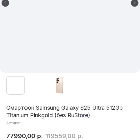
Смартфон Samsung Galaxy S25 Ultra 512Gb
Titanium Pinkgold (без RuStore)
Артикул:
77990,00
р.
119559,00
р.