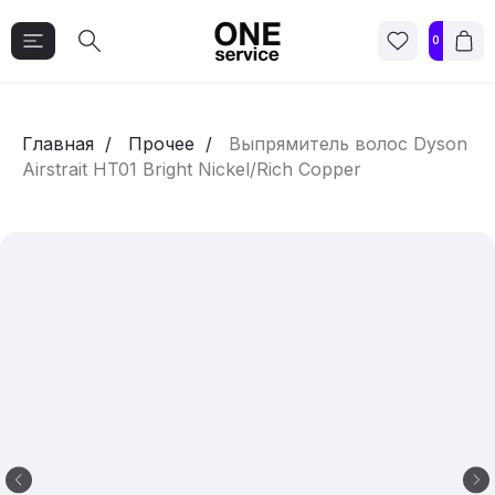
0
Главная
Прочее
Выпрямитель волос Dyson
Airstrait HT01 Bright Nickel/Rich Copper