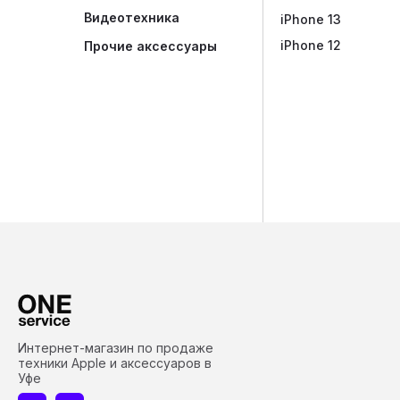
Видеотехника
iPhone 13
iPhone 12
Прочие аксессуары
Интернет-магазин по продаже
техники Apple и аксессуаров в
Уфе