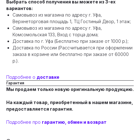
Выбрать способ получения вы можете из 3-ех
вариантов:
Самовывоз из магазина по адресу г. Уфа,
Верхнеторговая площадь 1, ТЦ Гостиный Двор, 1 этаж;
Самовывоз из магазина по адресу г. Уфа,
Комсомольская 133, Вход с торца дома;
Доставка по г. Уфа (Бесплатно при заказе от 1000 р.);
Доставка по России (Рассчитывается при оформлении
заказа в корзине или бесплатно при заказе от 60000
р.).
Подробнее о
доставке
Гарантия
Мы продаем только новую оригинальную продукцию.
На каждый товар, приобретенный в нашем магазине,
предоставляется гарантия.
Подробнее про
гарантию, обмен и возврат