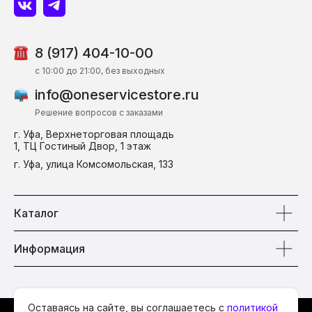
8 (917) 404-10-00
c 10:00 до 21:00, без выходных
info@oneservicestore.ru
Решение вопросов с заказами
г. Уфа, Верхнеторговая площадь
1, ТЦ Гостиный Двор, 1 этаж
г. Уфа, улица Комсомольская, 133
Каталог
Информация
Оставаясь на сайте, вы соглашаетесь с
политикой