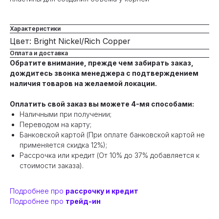
Характеристики
Цвет: Bright Nickel/Rich Copper
Оплата и доставка
Обратите внимание, прежде чем забирать заказ,
дождитесь звонка менеджера с подтверждением
наличия товаров на желаемой локации.
Оплатить свой заказ вы можете 4-мя способами:
Наличными при получении;
Переводом на карту;
Банковской картой (При оплате банковской картой не
применяется скидка 12%);
Рассрочка или кредит (От 10% до 37% добавляется к
стоимости заказа).
Подробнее про
рассрочку и кредит
Подробнее про
трейд-ин