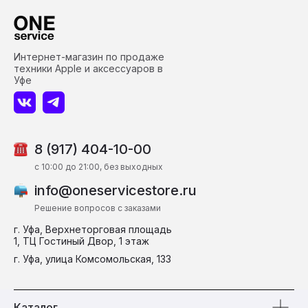
Интернет-магазин по продаже
техники Apple и аксессуаров в
Уфе
8 (917) 404-10-00
c 10:00 до 21:00, без выходных
info@oneservicestore.ru
Решение вопросов с заказами
г. Уфа, Верхнеторговая площадь
1, ТЦ Гостиный Двор, 1 этаж
г. Уфа, улица Комсомольская, 133
Каталог