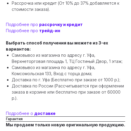
Рассрочка или кредит (От 10% до 37% добавляется к
стоимости заказа).
Подробнее про
рассрочку и кредит
Подробнее про
трейд-ин
Выбрать способ получения вы можете из 3-ех
вариантов:
Самовывоз из магазина по адресу г. Уфа,
Верхнеторговая площадь 1, ТЦ Гостиный Двор, 1 этаж;
Самовывоз из магазина по адресу г. Уфа,
Комсомольская 133, Вход с торца дома;
Доставка по г. Уфа (Бесплатно при заказе от 1000 р.);
Доставка по России (Рассчитывается при оформлении
заказа в корзине или бесплатно при заказе от 60000
р.).
Подробнее о
доставке
Гарантия
Мы продаем только новую оригинальную продукцию.