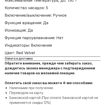
Максимальная температура, до: 150 ?
Количество насадок: 5
Включение/выключение: Ручное
Функция вращения: Да
Ионизация: Да
Функция пароувлажнения: Нет
Индикаторы: Включения
Цвет: Red Velvet
Оплата и доставка
Обратите внимание, прежде чем забирать заказ,
дождитесь звонка менеджера с подтверждением
наличия товаров на желаемой локации.
Оплатить свой заказ вы можете 4-мя способами:
Наличными при получении;
Переводом на карту;
Банковской картой (При оплате банковской картой не
применяется скидка 12%);