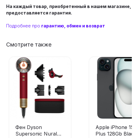
На каждый товар, приобретенный в нашем магазине,
предоставляется гарантия.
Подробнее про
гарантию, обмен и возврат
Смотрите также
Фен Dyson
Apple iPhone 15
Supersonic Nural
Plus 128Gb Black