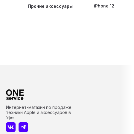
iPhone 12
Прочие аксессуары
Интернет-магазин по продаже
техники Apple и аксессуаров в
Уфе