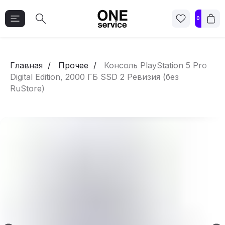
0
Главная
Прочее
Консоль PlayStation 5 Pro
Digital Edition, 2000 ГБ SSD 2 Ревизия (без
RuStore)