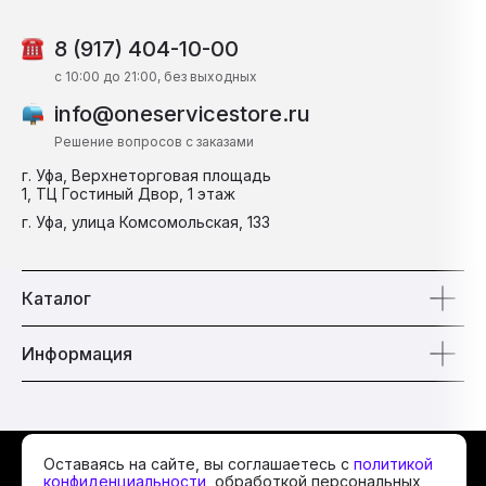
8 (917) 404-10-00
c 10:00 до 21:00, без выходных
info@oneservicestore.ru
Решение вопросов с заказами
г. Уфа, Верхнеторговая площадь
1, ТЦ Гостиный Двор, 1 этаж
г. Уфа, улица Комсомольская, 133
Каталог
Информация
© 2026 One Service
Оставаясь на сайте, вы соглашаетесь с
политикой
конфиденциальности
, обработкой персональных