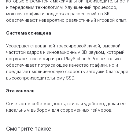
которые стремятся к максимальной производительности
и передовым технологиям. Улучшенный процессор,
мощная графика и поддержка разрешений до 8K
обеспечивают невероятно реалистичный игровой опыт.
Система оснащена
Усовершенствованной трассировкой лучей, высокой
частотой кадров и инновационным 3D-звуком, который
погружает вас в мир игры. PlayStation 5 Pro не только
обеспечивает потрясающее качество графики, но и
предлагает молниеносную скорость загрузки благодаря
высокопроизводительному SSD.
Эта консоль
Сочетает в себе мощность, стиль и удобство, делая её
идеальным выбором для современных геймеров.
Смотрите также