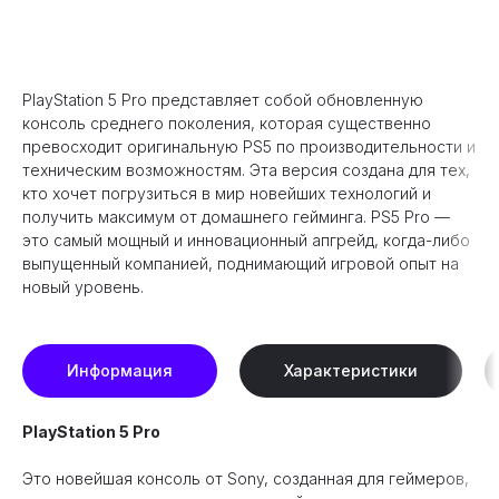
В корзину
PlayStation 5 Pro представляет собой обновленную
консоль среднего поколения, которая существенно
превосходит оригинальную PS5 по производительности и
техническим возможностям. Эта версия создана для тех,
кто хочет погрузиться в мир новейших технологий и
получить максимум от домашнего гейминга. PS5 Pro —
это самый мощный и инновационный апгрейд, когда-либо
выпущенный компанией, поднимающий игровой опыт на
новый уровень.
Информация
Характеристики
PlayStation 5 Pro
Это новейшая консоль от Sony, созданная для геймеров,