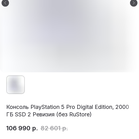
Консоль PlayStation 5 Pro Digital Edition, 2000
ГБ SSD 2 Ревизия (без RuStore)
106 990
р.
82 601
р.