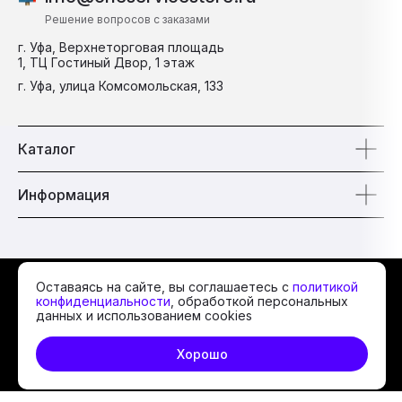
Решение вопросов с заказами
г. Уфа, Верхнеторговая площадь
1, ТЦ Гостиный Двор, 1 этаж
г. Уфа, улица Комсомольская, 133
Каталог
Информация
© 2026 One Service
Оставаясь на сайте, вы соглашаетесь с
политикой
конфиденциальности
, обработкой персональных
данных и использованием cookies
Политика
конфиденциальности
Хорошо
Сайт разработан в