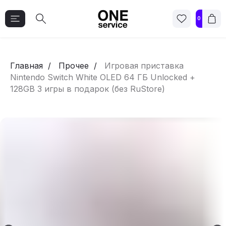
0
Главная
Прочее
Игровая приставка
Nintendo Switch White OLED 64 ГБ Unlocked +
128GB 3 игры в подарок (без RuStore)