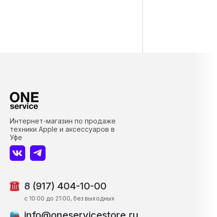
Интернет-магазин по продаже
техники Apple и аксессуаров в
Уфе
8 (917) 404-10-00
c 10:00 до 21:00, без выходных
info@oneservicestore.ru