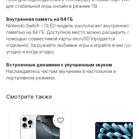
для стабильной игры онлайн в режиме ТВ.
Внутренняя память на 64 ГБ
Nintendo Switch – OLED-модель располагает внутренней
памятью на 64 ГБ. Доступное место можно расширить с
помощью совместимой карты microSD (продается
отдельно). Загружайте любимые игры и играйте в них где
угодно и когда угодно.
Встроенные динамики с улучшенным звуком
Наслаждайтесь чистым звучанием в настольном и
портативном режимах.
Смотрите также