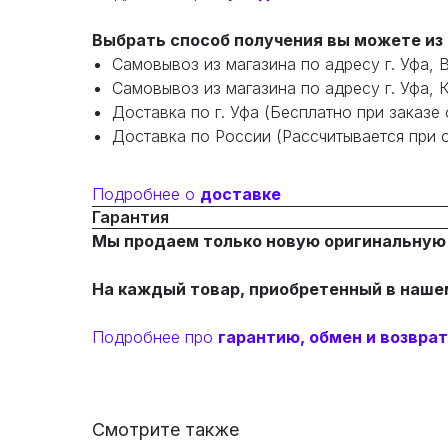
Выбрать способ получения вы можете из 
Самовывоз из магазина по адресу г. Уфа, 
Самовывоз из магазина по адресу г. Уфа, 
Доставка по г. Уфа (Бесплатно при заказе о
Доставка по России (Рассчитывается при о
Подробнее о
доставке
Гарантия
Мы продаем только новую оригинальную
На каждый товар, приобретенный в наше
Подробнее про
гарантию, обмен и возврат
Смотрите также