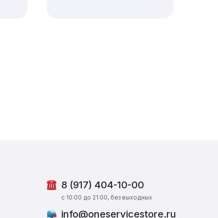
8 (917) 404-10-00
c 10:00 до 21:00, без выходных
info@oneservicestore.ru