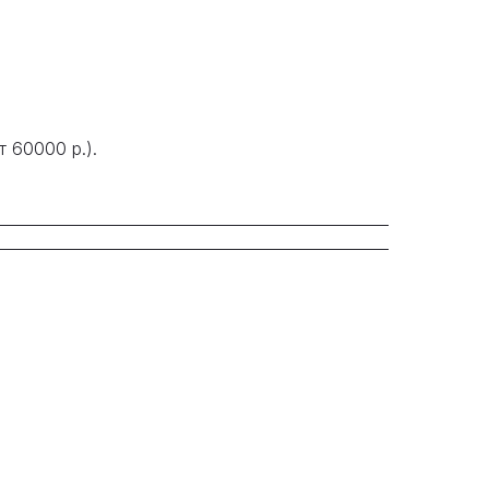
 60000 р.).