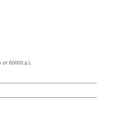
 от 60000 р.).