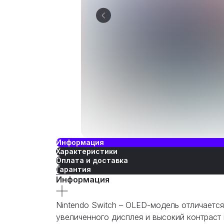
Информация
Характеристики
Оплата и доставка
Гарантия
Информация
Nintendo Switch – OLED-модель отличаетс
увеличенного дисплея и высокий контраст 