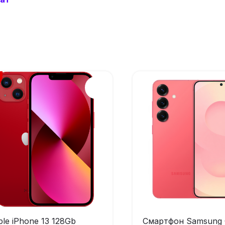
le iPhone 13 128Gb
Смартфон Samsung 