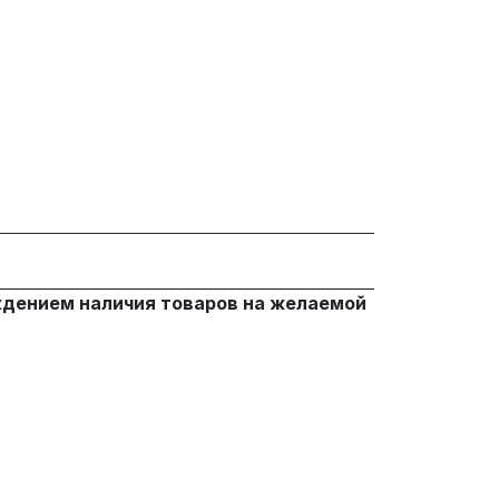
ждением наличия товаров на желаемой