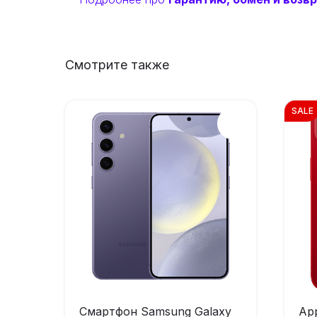
Смотрите также
SALE
Смартфон Samsung Galaxy
App