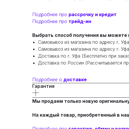
Подробнее про
рассрочку и кредит
Подробнее про
трейд-ин
Выбрать способ получения вы можете и
Самовывоз из магазина по адресу г. Уфа
Самовывоз из магазина по адресу г. Уф
Доставка по г. Уфа (Бесплатно при заказ
Доставка по России (Рассчитывается при
Подробнее о
доставке
Гарантия
Мы продаем только новую оригинальн
На каждый товар, приобретенный в на
Подробнее про
гарантию, обмен и возв