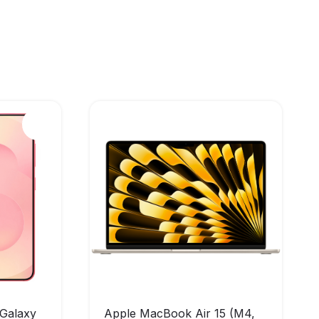
Galaxy
Apple MacBook Air 15 (M4,