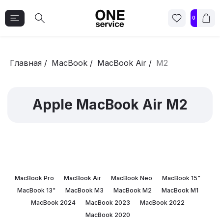
0
Главная
/
MacBook
/
MacBook Air
/
M2
Apple MacBook Air M2
MacBook Pro
MacBook Air
MacBook Neo
MacBook 15"
MacBook 13"
MacBook M3
MacBook M2
MacBook M1
MacBook 2024
MacBook 2023
MacBook 2022
MacBook 2020