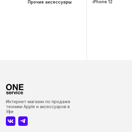
iPhone 12
Прочие аксессуары
Интернет-магазин по продаже
техники Apple и аксессуаров в
Уфе