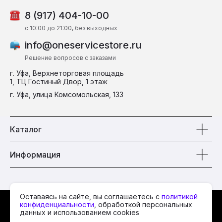
8 (917) 404-10-00
c 10:00 до 21:00, без выходных
info@oneservicestore.ru
Решение вопросов с заказами
г. Уфа, Верхнеторговая площадь
1, ТЦ Гостиный Двор, 1 этаж
г. Уфа, улица Комсомольская, 133
Каталог
Информация
Оставаясь на сайте, вы соглашаетесь с
политикой
© 2026 One Service
конфиденциальности
, обработкой персональных
данных и использованием cookies