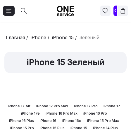
0
Главная
/
iPhone
/
iPhone 15
/
Зеленый
iPhone 15 Зеленый
iPhone 17 Air
iPhone 17 Pro Max
iPhone 17 Pro
iPhone 17
iPhone 17e
iPhone 16 Pro Max
iPhone 16 Pro
iPhone 16 Plus
iPhone 16
iPhone 16e
iPhone 15 Pro Max
iPhone 15 Pro
iPhone 15 Plus
iPhone 15
iPhone 14 Plus