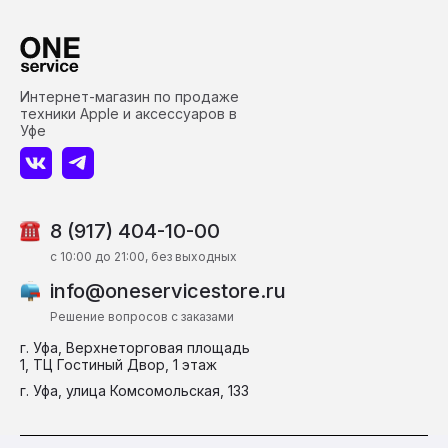
Интернет-магазин по продаже
техники Apple и аксессуаров в
Уфе
8 (917) 404-10-00
c 10:00 до 21:00, без выходных
info@oneservicestore.ru
Решение вопросов с заказами
г. Уфа, Верхнеторговая площадь
1, ТЦ Гостиный Двор, 1 этаж
г. Уфа, улица Комсомольская, 133