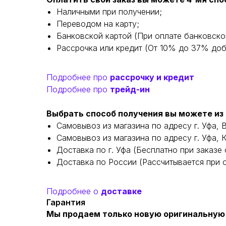
Наличными при получении;
Переводом на карту;
Банковской картой (При оплате банковско
Рассрочка или кредит (От 10% до 37% доба
Подробнее про
рассрочку и кредит
Подробнее про
трейд-ин
Выбрать способ получения вы можете из 
Самовывоз из магазина по адресу г. Уфа, 
Самовывоз из магазина по адресу г. Уфа, 
Доставка по г. Уфа (Бесплатно при заказе о
Доставка по России (Рассчитывается при о
Подробнее о
доставке
Гарантия
Мы продаем только новую оригинальную