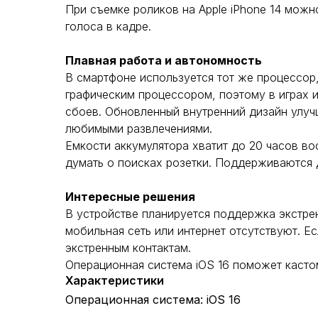
При съемке роликов на Apple iPhone 14 можн
голоса в кадре.
Плавная работа и автономность
В смартфоне используется тот же процессор,
графическим процессором, поэтому в играх 
сбоев. Обновленный внутренний дизайн улуч
любимыми развлечениями.
Емкости аккумулятора хватит до 20 часов в
думать о поисках розетки. Поддерживаются дв
Интересные решения
В устройстве планируется поддержка экстре
мобильная сеть или интернет отсутствуют. 
экстренным контактам.
Операционная система iOS 16 поможет касто
Характеристики
Операционная система: iOS 16