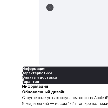
Информация
Характеристики
Оплата и доставка
Гарантия
Информация
Обновленный дизайн
Скругленные углы корпуса смартфона Apple i
8 мм, и легкий — весом 172 г, он крепко ле