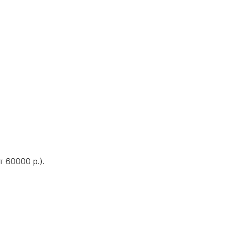
 60000 р.).