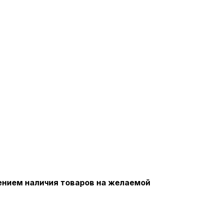
ением наличия товаров на желаемой