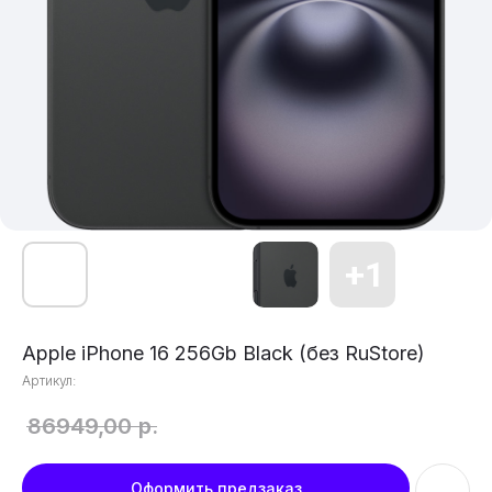
Apple iPhone 16 256Gb Black (без RuStore)
Артикул:
86949,00
р.
Оформить предзаказ