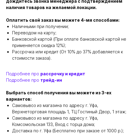
дождитесь звонка менеджера с подтверждением
наличия товаров на желаемой локации.
Оплатить свой заказ вы можете 4-мя способами:
Наличными при получении;
Переводом на карту;
Банковской картой (При оплате банковской картой не
применяется скидка 12%);
Рассрочка или кредит (От 10% до 37% добавляется к
стоимости заказа).
Подробнее про
рассрочку и кредит
Подробнее про
трейд-ин
Выбрать способ получения вы можете из 3-ех
вариантов:
Самовывоз из магазина по адресу г. Уфа,
Верхнеторговая площадь 1, ТЦ Гостиный Двор, 1 этаж;
Самовывоз из магазина по адресу г. Уфа,
Комсомольская 133, Вход с торца дома;
Доставка по г. Уфа (Бесплатно при заказе от 1000 р.);