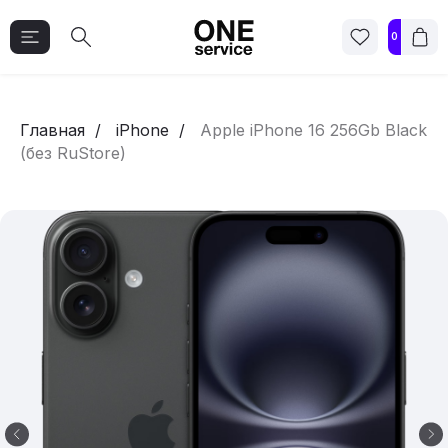
0
Главная
iPhone
Apple iPhone 16 256Gb Black
(без RuStore)