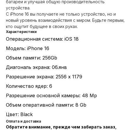
батареи и улучшая общую производительность
устройства.
С iPhone 16 вы получаете не только устройство, но и
новый уровень взаимодействия с миром. Будьте первым,
кто ощутит будущее в своих руках.
Характеристики
Операционная система: iOS 18
Модель: iPhone 16
Объем памяти: 256Gb
Диагональ экрана: 06.янв
Разрешение экрана: 2556 x 1179
Количество ядер: 6
Разрешение основной камеры: 48 Mp
Объем оперативной памяти: 8 Gb
Цвет: Black
Оплата и доставка
Обратите внимание, прежде чем забирать заказ,