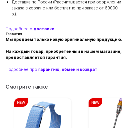
Доставка по России (Рассчитывается при оформлении
заказа в корзине или бесплатно при заказе от 60000
р.).
Подробнее о
доставке
Гарантия
Мы продаем только новую оригинальную продукцию.
На каждый товар, приобретенный в нашем магазине,
предоставляется гарантия.
Подробнее про
гарантию, обмен и возврат
Смотрите также
NEW
NEW