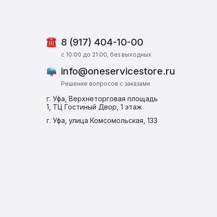
8 (917) 404-10-00
c 10:00 до 21:00, без выходных
info@oneservicestore.ru
Решение вопросов с заказами
г. Уфа, Верхнеторговая площадь
1, ТЦ Гостиный Двор, 1 этаж
г. Уфа, улица Комсомольская, 133