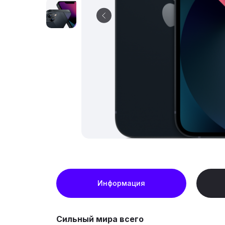
Информация
Сильный мира всего