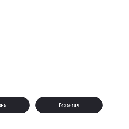
вка
Гарантия