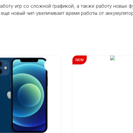
работу игр со сложной графикой, а также работу новых ф
 ещё новый чип увеличивает время работы от аккумулятор
NEW