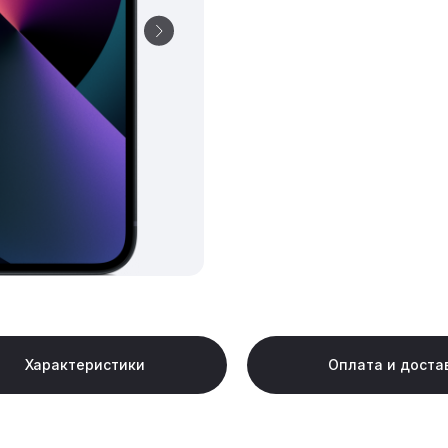
Характеристики
Оплата и доста