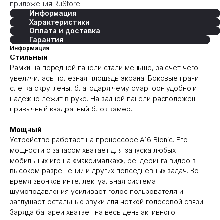
приложения RuStore
Информация
Характеристики
Оплата и доставка
Гарантия
Информация
Стильный
Рамки на передней панели стали меньше, за счет чего
увеличилась полезная площадь экрана. Боковые грани
слегка скруглены, благодаря чему смартфон удобно и
надежно лежит в руке. На задней панели расположен
привычный квадратный блок камер.
Мощный
Устройство работает на процессоре A16 Bionic. Его
мощности с запасом хватает для запуска любых
мобильных игр на «максималках», рендеринга видео в
высоком разрешении и других повседневных задач. Во
время звонков интеллектуальная система
шумоподавления усиливает голос пользователя и
заглушает остальные звуки для четкой голосовой связи.
Заряда батареи хватает на весь день активного