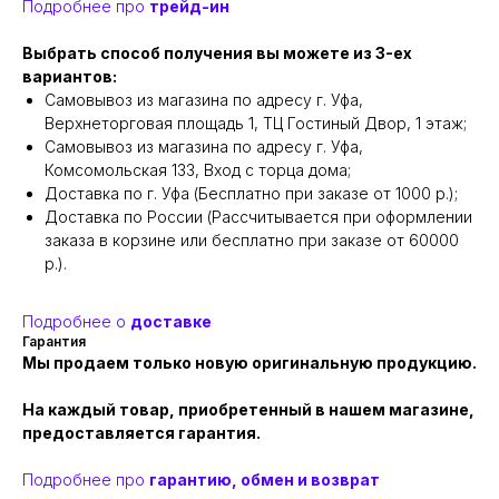
Подробнее про
трейд-ин
Выбрать способ получения вы можете из 3-ех
вариантов:
Самовывоз из магазина по адресу г. Уфа,
Верхнеторговая площадь 1, ТЦ Гостиный Двор, 1 этаж;
Самовывоз из магазина по адресу г. Уфа,
Комсомольская 133, Вход с торца дома;
Доставка по г. Уфа (Бесплатно при заказе от 1000 р.);
Доставка по России (Рассчитывается при оформлении
заказа в корзине или бесплатно при заказе от 60000
р.).
Подробнее о
доставке
Гарантия
Мы продаем только новую оригинальную продукцию.
На каждый товар, приобретенный в нашем магазине,
предоставляется гарантия.
Подробнее про
гарантию, обмен и возврат