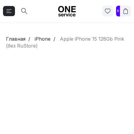
0
Главная
iPhone
Apple iPhone 15 128Gb Pink
(без RuStore)