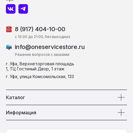
8 (917) 404-10-00
c 10:00 до 21:00, без выходных
info@oneservicestore.ru
Решение вопросов с заказами
г. Уфа, Верхнеторговая площадь
1, ТЦ Гостиный Двор, 1 этаж
г. Уфа, улица Комсомольская, 133
Каталог
Информация