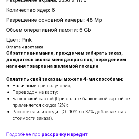
Разрешение экрана: 2556 x 1179
Количество ядер: 6
Разрешение основной камеры: 48 Mp
Объем оперативной памяти: 6 Gb
Цвет: Pink
Оплата и доставка
Обратите внимание, прежде чем забирать заказ,
дождитесь звонка менеджера с подтверждением
наличия товаров на желаемой локации.
Оплатить свой заказ вы можете 4-мя способами:
Наличными при получении;
Переводом на карту;
Банковской картой (При оплате банковской картой не
применяется скидка 12%);
Рассрочка или кредит (От 10% до 37% добавляется к
стоимости заказа).
Подробнее про
рассрочку и кредит