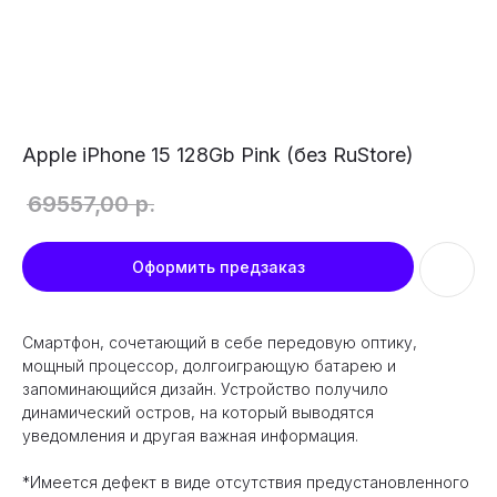
Apple iPhone 15 128Gb Pink (без RuStore)
69557,00
р.
Оформить предзаказ
Cмартфон, сочетающий в себе передовую оптику,
мощный процессор, долгоиграющую батарею и
запоминающийся дизайн. Устройство получило
динамический остров, на который выводятся
уведомления и другая важная информация.
*Имеется дефект в виде отсутствия предустановленного