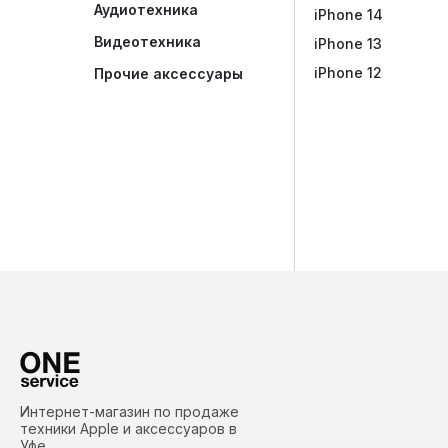
Аудиотехника
iPhone 14
Видеотехника
iPhone 13
iPhone 12
Прочие аксессуары
Интернет-магазин по продаже
техники Apple и аксессуаров в
Уфе