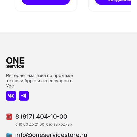
Интернет-магазин по продаже
техники Apple и аксессуаров в
Уфе
8 (917) 404-10-00
c 10:00 до 21:00, без выходных
info@oneservicestore.ru