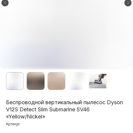
Беспроводной вертикальный пылесос Dyson
V12S Detect Slim Submarine SV46
«Yellow/Nickel»
Артикул: