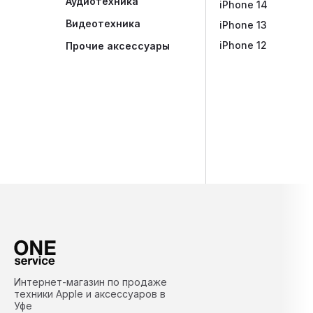
Аудиотехника
iPhone 14
Видеотехника
iPhone 13
iPhone 12
Прочие аксессуары
Интернет-магазин по продаже
техники Apple и аксессуаров в
Уфе