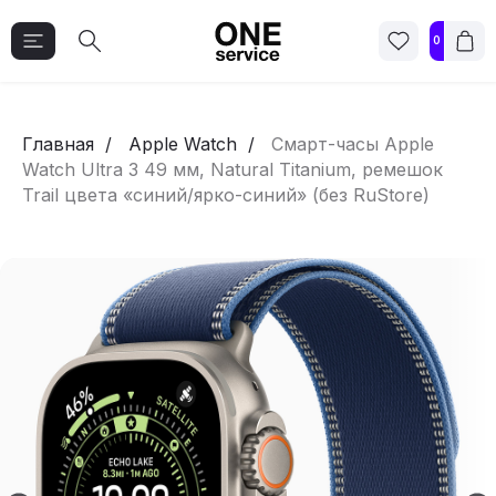
0
Главная
Apple Watch
Смарт-часы Apple
Watch Ultra 3 49 мм, Natural Titanium, ремешок
Trail цвета «синий/ярко-синий» (без RuStore)