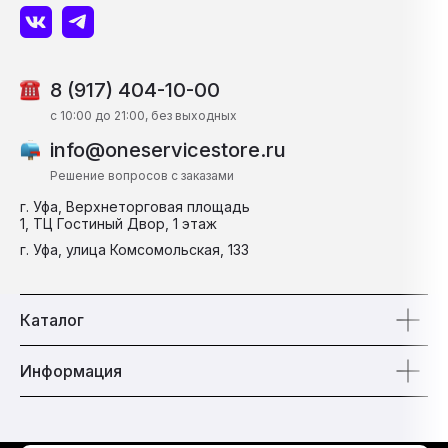
8 (917) 404-10-00
c 10:00 до 21:00, без выходных
info@oneservicestore.ru
Решение вопросов с заказами
г. Уфа, Верхнеторговая площадь
1, ТЦ Гостиный Двор, 1 этаж
г. Уфа, улица Комсомольская, 133
Каталог
Информация