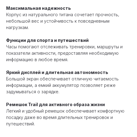
Максимальная надежность
Корпус из натурального титана сочетает прочность,
небольшой вес и устойчивость к повседневным
нагрузкам.
Функции для спорта и путешествий
Часы помогают отслеживать тренировки, маршруты и
показатели активности, предоставляя необходимую
информацию в любое время.
Яркий дисплей и длительная автономность
Большой экран обеспечивает отличную читаемость
информации, а емкий аккумулятор позволяет реже
задумываться о зарядке.
Ремешок Trail для активного образа жизни
Легкий и удобный ремешок обеспечивает комфортную
посадку даже во время длительных тренировок и
путешествий.