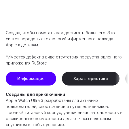
Оформить предзаказ
Создан, чтобы помогать вам достигать большего. Это
синтез передовых технологий и фирменного подхода
Apple к деталям.
*Имеется дефект в виде отсутствия предустановленного
приложения RuStore
Информация
Характеристики
Созданы для приключений
Apple Watch Ultra 3 разработаны для активных
пользователей, спортсменов и путешественников.
Прочный титановый корпус, увеличенная автономность и
расширенные возможности делают часы надежным
спутником в любых условиях.