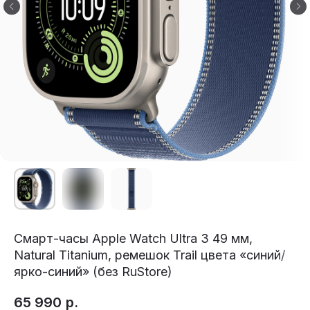
Смарт-часы Apple Watch Ultra 3 49 мм,
Natural Titanium, ремешок Trail цвета «синий/
ярко-синий» (без RuStore)
65 990
р.