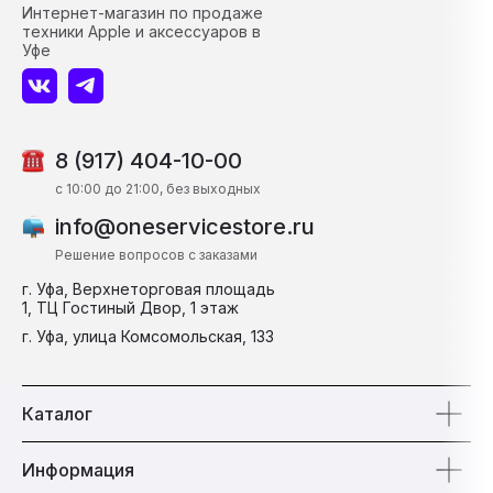
Интернет-магазин по продаже
техники Apple и аксессуаров в
Уфе
8 (917) 404-10-00
c 10:00 до 21:00, без выходных
info@oneservicestore.ru
Решение вопросов с заказами
г. Уфа, Верхнеторговая площадь
1, ТЦ Гостиный Двор, 1 этаж
г. Уфа, улица Комсомольская, 133
Каталог
Информация