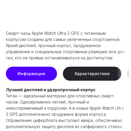
Оформить предзаказ
Смарт-часы Apple Watch Ultra 2 GPS с титановым
корпусом созданы для самых увлеченных спортсменов.
Яркий дисплей, прочный корпус, продуманное
управление и специальные спортивные ремешки: все для
тех, кто не привык останавливаться на достигнутом.
Информация
Характеристики
Лучший дисплей и ударопрочный корпус
Титан — идеальный материал для спортивных смарт-
часов. Одновременно легкий, прочный и
невосприимчивый к коррозии. А в новых Apple Watch Ultra
2 GPS дополнительно продумана форма корпуса.
Обрамление циферблата выступает вверх, обеспечивая
дополнительную защиту дисплея из сапфирового стекла.