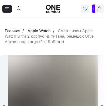
0
Главная
Apple Watch
Смарт-часы Apple
Watch Ultra 2 корпус из титана, ремешок Olive
Alpine Loop Large (без RuStore)