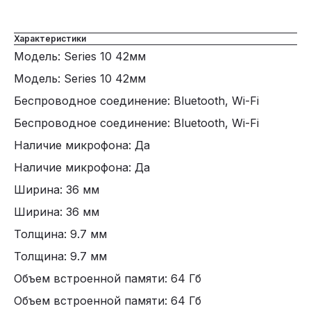
Характеристики
Модель: Series 10 42мм
Модель: Series 10 42мм
Беспроводное соединение: Bluetooth, Wi-Fi
Беспроводное соединение: Bluetooth, Wi-Fi
Наличие микрофона: Да
Наличие микрофона: Да
Ширина: 36 мм
Ширина: 36 мм
Толщина: 9.7 мм
Толщина: 9.7 мм
Объем встроенной памяти: 64 Гб
Объем встроенной памяти: 64 Гб