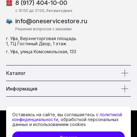
8 (917) 404-10-00
c 10:00 до 21:00, без выходных
info@oneservicestore.ru
Решение вопросов с заказами
г. Уфа, Верхнеторговая площадь
1, ТЦ Гостиный Двор, 1 этаж
г. Уфа, улица Комсомольская, 133
Каталог
Информация
Оставаясь на сайте, вы соглашаетесь с
политикой
© 2026 One Service
конфиденциальности
, обработкой персональных
данных и использованием cookies
Политика