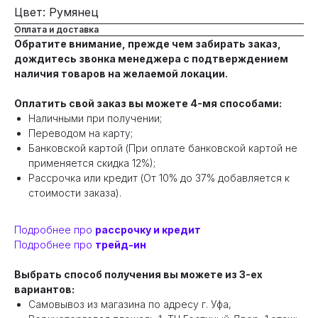
Цвет: Румянец
Оплата и доставка
Обратите внимание, прежде чем забирать заказ,
дождитесь звонка менеджера с подтверждением
наличия товаров на желаемой локации.
Оплатить свой заказ вы можете 4-мя способами:
Наличными при получении;
Переводом на карту;
Банковской картой (При оплате банковской картой не
применяется скидка 12%);
Рассрочка или кредит (От 10% до 37% добавляется к
стоимости заказа).
Подробнее про
рассрочку и кредит
Подробнее про
трейд-ин
Выбрать способ получения вы можете из 3-ех
вариантов:
Самовывоз из магазина по адресу г. Уфа,