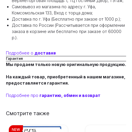
Верхнеторговая площадь 1, ТЦ Гостиный Двор, 1 этаж;
Самовывоз из магазина по адресу г. Уфа,
Комсомольская 133, Вход с торца дома;
Доставка по г. Уфа (Бесплатно при заказе от 1000 р.);
Доставка по России (Рассчитывается при оформлении
заказа в корзине или бесплатно при заказе от 60000
р.).
Подробнее о
доставке
Гарантия
Мы продаем только новую оригинальную продукцию.
На каждый товар, приобретенный в нашем магазине,
предоставляется гарантия.
Подробнее про
гарантию, обмен и возврат
Смотрите также
NEW