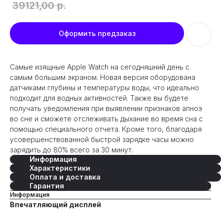
39121,00
р.
Оформить предзаказ
Самые изящные Apple Watch на сегодняшний день с
самым большим экраном. Новая версия оборудована
датчиками глубины и температуры воды, что идеально
подходит для водных активностей. Также вы будете
получать уведомления при выявлении признаков апноэ
во сне и сможете отслеживать дыхание во время сна с
помощью специального отчета. Кроме того, благодаря
усовершенствованной быстрой зарядке часы можно
зарядить до 80% всего за 30 минут.
Информация
Характеристики
Оплата и доставка
Гарантия
Информация
Впечатляющий дисплей