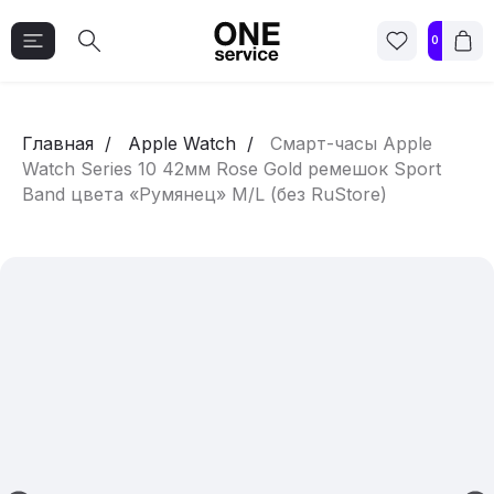
0
Главная
Apple Watch
Смарт-часы Apple
Watch Series 10 42мм Rose Gold ремешок Sport
Band цвета «Румянец» M/L (без RuStore)