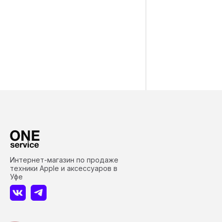
Интернет-магазин по продаже
техники Apple и аксессуаров в
Уфе