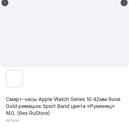
Смарт-часы Apple Watch Series 10 42мм Rose
Gold ремешок Sport Band цвета «Румянец»
M/L (без RuStore)
Артикул: