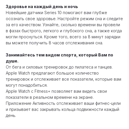
Здоровье на каждый день и ночь
Новейшие датчики Series 10 помогают вам глубже
осознать свое здоровье. Настройте режим сна и следите
за его качеством. Узнайте, сколько времени вы провели
в фазах быстрого, легкого и глубокого сна, а также когда
могли проснуться. Кроме того, всего за 8 минут зарядки
вы можете получить 8 часов отслеживания сна.
Занимайтесь тем видом спорта, который Вам по
душе.
От бега и силовых тренировок до пилатеса и танцев.
Apple Watch предлагают большое количество
тренировок и отслеживает все показатели, которые вам
могут понадобиться.
Apple Watch с Fitness+ позволяет вам видеть свои
показатели в реальном времени на экране.
Приложение Активность отслеживает ваши фитнес-цели
и призывает вас закрывать кольца подвижности каждый
день.