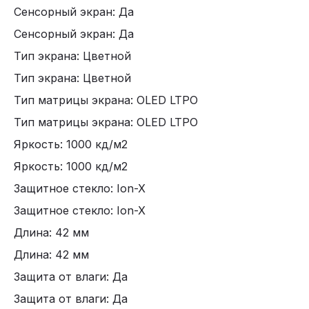
Сенсорный экран: Да
Сенсорный экран: Да
Тип экрана: Цветной
Тип экрана: Цветной
Тип матрицы экрана: OLED LTPO
Тип матрицы экрана: OLED LTPO
Яркость: 1000 кд/м2
Яркость: 1000 кд/м2
Защитное стекло: Ion-X
Защитное стекло: Ion-X
Длина: 42 мм
Длина: 42 мм
Защита от влаги: Да
Защита от влаги: Да