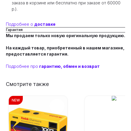
заказа в корзине или бесплатно при заказе от 60000
р.).
Подробнее о
доставке
Гарантия
Мы продаем только новую оригинальную продукцию.
На каждый товар, приобретенный в нашем магазине,
предоставляется гарантия.
Подробнее про
гарантию, обмен и возврат
Смотрите также
NEW