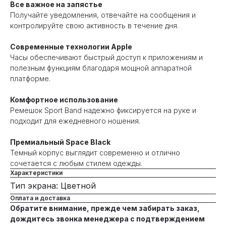
Все важное на запястье
Получайте уведомления, отвечайте на сообщения и
контролируйте свою активность в течение дня.
Современные технологии Apple
Часы обеспечивают быстрый доступ к приложениям и
полезным функциям благодаря мощной аппаратной
платформе.
Комфортное использование
Ремешок Sport Band надежно фиксируется на руке и
подходит для ежедневного ношения.
Премиальный Space Black
Темный корпус выглядит современно и отлично
сочетается с любым стилем одежды.
Характеристики
Тип экрана: Цветной
Оплата и доставка
Обратите внимание, прежде чем забирать заказ,
дождитесь звонка менеджера с подтверждением