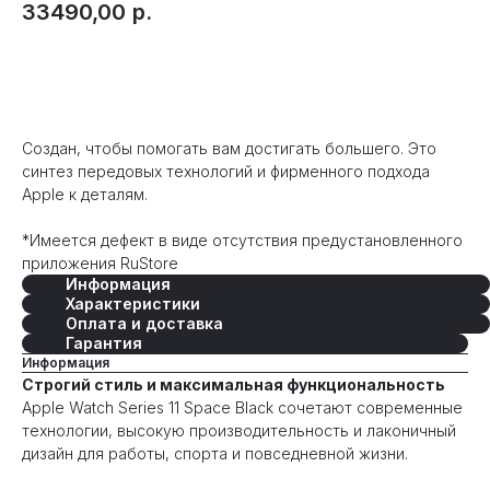
33490,00
р.
Оформить предзаказ
Создан, чтобы помогать вам достигать большего. Это
синтез передовых технологий и фирменного подхода
Apple к деталям.
*Имеется дефект в виде отсутствия предустановленного
приложения RuStore
Информация
Характеристики
Оплата и доставка
Гарантия
Информация
Строгий стиль и максимальная функциональность
Apple Watch Series 11 Space Black сочетают современные
технологии, высокую производительность и лаконичный
дизайн для работы, спорта и повседневной жизни.