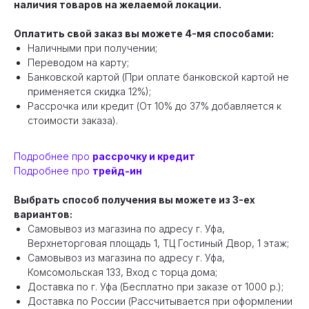
наличия товаров на желаемой локации.
Оплатить свой заказ вы можете 4-мя способами:
Наличными при получении;
Переводом на карту;
Банковской картой (При оплате банковской картой не
применяется скидка 12%);
Рассрочка или кредит (От 10% до 37% добавляется к
стоимости заказа).
Подробнее про
рассрочку и кредит
Подробнее про
трейд-ин
Выбрать способ получения вы можете из 3-ех
вариантов:
Самовывоз из магазина по адресу г. Уфа,
Верхнеторговая площадь 1, ТЦ Гостиный Двор, 1 этаж;
Самовывоз из магазина по адресу г. Уфа,
Комсомольская 133, Вход с торца дома;
Доставка по г. Уфа (Бесплатно при заказе от 1000 р.);
Доставка по России (Рассчитывается при оформлении