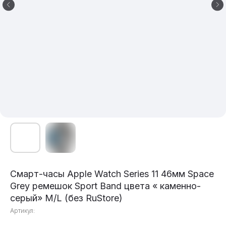
Смарт-часы Apple Watch Series 11 46мм Space
Grey ремешок Sport Band цвета « каменно-
серый» M/L (без RuStore)
Артикул: