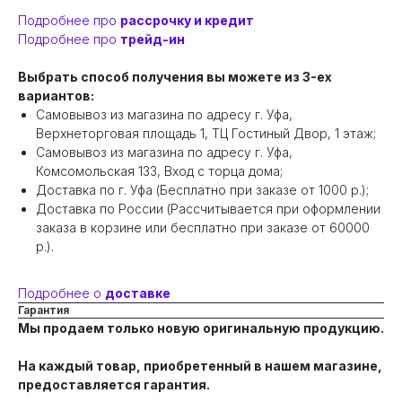
Подробнее про
рассрочку и кредит
Подробнее про
трейд-ин
Выбрать способ получения вы можете из 3-ех
вариантов:
Самовывоз из магазина по адресу г. Уфа,
Верхнеторговая площадь 1, ТЦ Гостиный Двор, 1 этаж;
Самовывоз из магазина по адресу г. Уфа,
Комсомольская 133, Вход с торца дома;
Доставка по г. Уфа (Бесплатно при заказе от 1000 р.);
Доставка по России (Рассчитывается при оформлении
заказа в корзине или бесплатно при заказе от 60000
р.).
Подробнее о
доставке
Гарантия
Мы продаем только новую оригинальную продукцию.
На каждый товар, приобретенный в нашем магазине,
предоставляется гарантия.