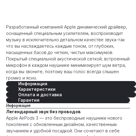
Оформить предзаказ
Разработанный компанией Apple динамический драйвер,
оснащенный специальным усилителем, воспроизводит
музыку в исключительно детальном качестве звука-так
что вы наслаждаетесь каждым тоном, от глубоких,
насыщенных басов до четких, чистых максимумов.
Покрытый специальной акустической сеткой, встроенный
микрофон в каждом наушнике минимизирует шум ветра,
когда вы звоните, поэтому ваш голос всегда слышен
громко и ясно.
Информация
Характеристики
Оплата и доставка
Гарантия
Информация
Легендарный звук без проводов
Apple AirPods 3 — это беспроводные наушники нового
поколения с обновленным дизайном, качественным
звучанием и удобной посадкой. Они сочетают в себе