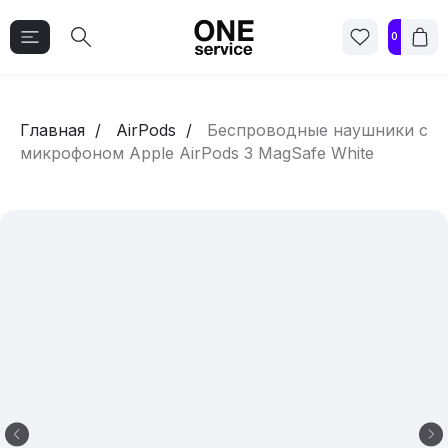
0
Главная
AirPods
Беспроводные наушники с
микрофоном Apple AirPods 3 MagSafe White