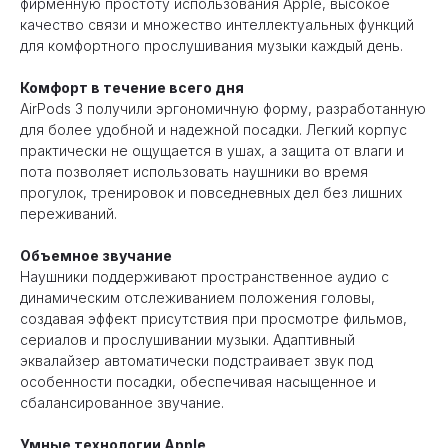
фирменную простоту использования Apple, высокое
качество связи и множество интеллектуальных функций
для комфортного прослушивания музыки каждый день.
Комфорт в течение всего дня
AirPods 3 получили эргономичную форму, разработанную
для более удобной и надежной посадки. Легкий корпус
практически не ощущается в ушах, а защита от влаги и
пота позволяет использовать наушники во время
прогулок, тренировок и повседневных дел без лишних
переживаний.
Объемное звучание
Наушники поддерживают пространственное аудио с
динамическим отслеживанием положения головы,
создавая эффект присутствия при просмотре фильмов,
сериалов и прослушивании музыки. Адаптивный
эквалайзер автоматически подстраивает звук под
особенности посадки, обеспечивая насыщенное и
сбалансированное звучание.
Умные технологии Apple