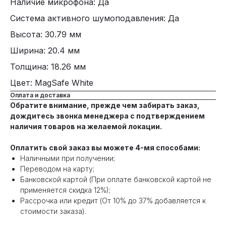
Наличие микрофона: Да
Система активного шумоподавления: Да
Высота: 30.79 мм
Ширина: 20.4 мм
Толщина: 18.26 мм
Цвет: MagSafe White
Оплата и доставка
Обратите внимание, прежде чем забирать заказ,
дождитесь звонка менеджера с подтверждением
наличия товаров на желаемой локации.
Оплатить свой заказ вы можете 4-мя способами:
Наличными при получении;
Переводом на карту;
Банковской картой (При оплате банковской картой не
применяется скидка 12%);
Рассрочка или кредит (От 10% до 37% добавляется к
стоимости заказа).