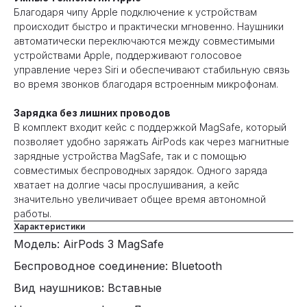
Благодаря чипу Apple подключение к устройствам
происходит быстро и практически мгновенно. Наушники
автоматически переключаются между совместимыми
устройствами Apple, поддерживают голосовое
управление через Siri и обеспечивают стабильную связь
во время звонков благодаря встроенным микрофонам.
Зарядка без лишних проводов
В комплект входит кейс с поддержкой MagSafe, который
позволяет удобно заряжать AirPods как через магнитные
зарядные устройства MagSafe, так и с помощью
совместимых беспроводных зарядок. Одного заряда
хватает на долгие часы прослушивания, а кейс
значительно увеличивает общее время автономной
работы.
Характеристики
Модель: AirPods 3 MagSafe
Беспроводное соединение: Bluetooth
Вид наушников: Вставные