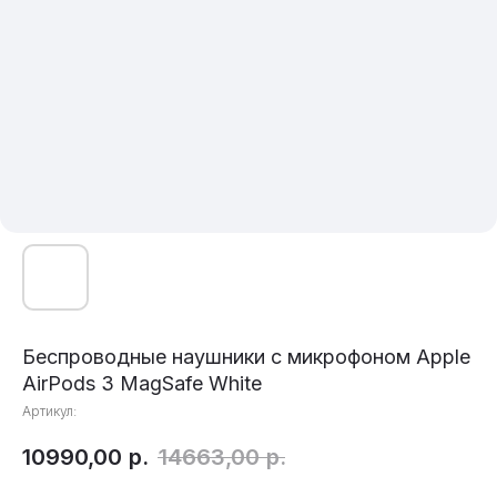
Беспроводные наушники с микрофоном Apple
AirPods 3 MagSafe White
Артикул:
10990,00
р.
14663,00
р.