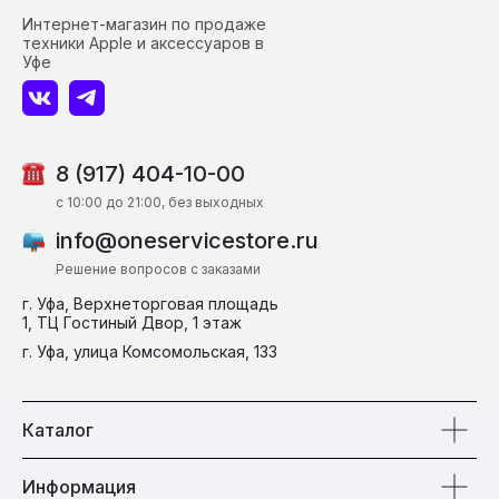
Интернет-магазин по продаже
техники Apple и аксессуаров в
Уфе
8 (917) 404-10-00
c 10:00 до 21:00, без выходных
info@oneservicestore.ru
Решение вопросов с заказами
г. Уфа, Верхнеторговая площадь
1, ТЦ Гостиный Двор, 1 этаж
г. Уфа, улица Комсомольская, 133
Каталог
Информация